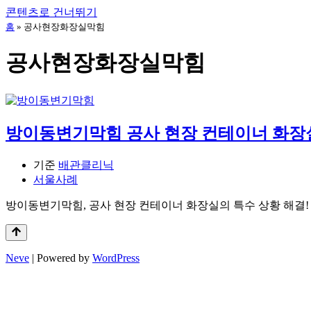
콘텐츠로 건너뛰기
홈
»
공사현장화장실막힘
공사현장화장실막힘
방이동변기막힘 공사 현장 컨테이너 화장
기준
배관클리닉
서울사례
방이동변기막힘, 공사 현장 컨테이너 화장실의 특수 상황 해결
Neve
| Powered by
WordPress