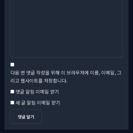
다음 번 댓글 작성을 위해 이 브라우저에 이름, 이메일, 그
리고 웹사이트를 저장합니다.
댓글 알림 이메일 받기
새 글 알림 이메일 받기