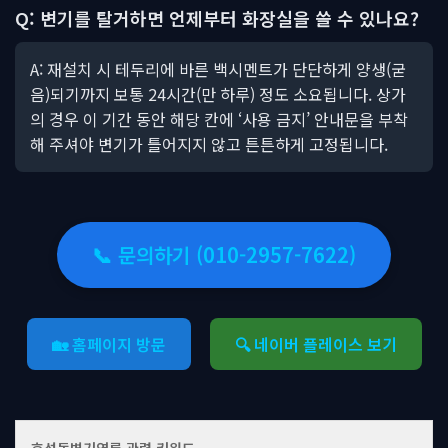
Q: 변기를 탈거하면 언제부터 화장실을 쓸 수 있나요?
A: 재설치 시 테두리에 바른 백시멘트가 단단하게 양생(굳
음)되기까지 보통 24시간(만 하루) 정도 소요됩니다. 상가
의 경우 이 기간 동안 해당 칸에 ‘사용 금지’ 안내문을 부착
해 주셔야 변기가 틀어지지 않고 튼튼하게 고정됩니다.
📞 문의하기 (010-2957-7622)
🏡 홈페이지 방문
🔍 네이버 플레이스 보기