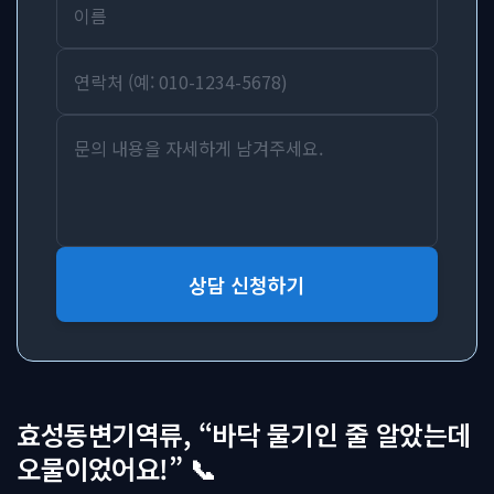
상담 신청하기
효성동변기역류, “바닥 물기인 줄 알았는데
오물이었어요!” 📞