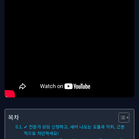
목차
✔ 전문가 상담 신청하고, 새어 나오는 오물과 악취, 근본
적으로 차단하세요!