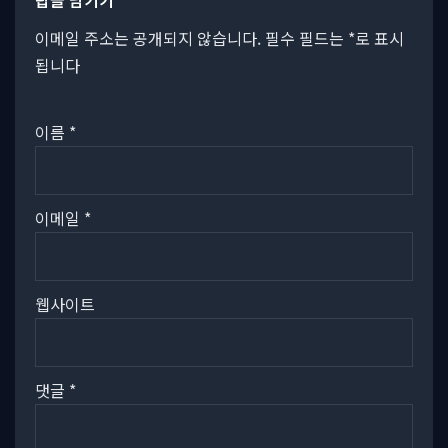
답글 남기기
이메일 주소는 공개되지 않습니다.
필수 필드는
*
로 표시
됩니다
이름
*
이메일
*
웹사이트
댓글
*