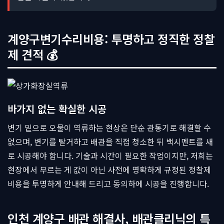
계양구변기수리비용: 투명하고 정직한 정찰
제 견적 💰
바가지 없는 확실한 시공
변기 밑으로 오물이 역류하는 현상은 단순 관통기로 해결할 수
없으며, 변기를 탈거하고 배관을 직접 청소한 뒤 백시멘트를 새
로 시공해야 합니다. 기술과 시간이 필요한 작업이지만, 저희는
현장에서 부르는 게 값이 아닌 사전에 명확하게 규정된 정찰제
비용을 투명하게 안내해 드리고 동의하에 시공을 진행합니다.
인천 계양구 배관 해결사, 배관클리닉의 특