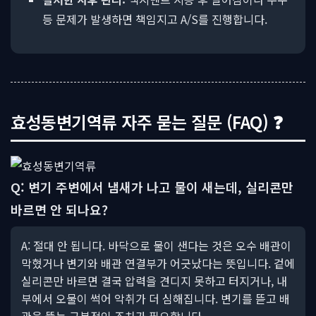
등 문제가 발생하면 책임지고 A/S를 진행합니다.
효성동변기역류 자주 묻는 질문 (FAQ) ❓
Q: 변기 주변에서 냄새가 나고 물이 새는데, 실리콘만
바르면 안 되나요?
A: 절대 안 됩니다. 바닥으로 물이 샌다는 것은 오수 배관이
막혔거나 변기와 배관 연결부가 어긋났다는 뜻입니다. 겉에
실리콘만 바르면 결국 압력을 견디지 못하고 터지거나, 내
부에서 오물이 썩어 악취가 더 심해집니다. 변기를 뜯고 배