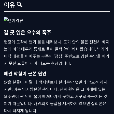
이유 🔍
갈 곳 잃은 오수의 폭주
현장에 도착해 변기 물을 내려보니, 도기 안의 물은 천천히 빠지
는데 바닥 테두리 틈새로 물이 왈칵 쏟아져 나왔습니다. 변기와
바닥 배관을 이어주는 부품인 ‘정심’ 주변으로 강한 수압을 이기
지 못한 오물이 새어 나오는 현상입니다.
배관 막힘이 근본 원인
많은 분들이 이럴 때 백시멘트나 실리콘만 덧발라 막으려 하시
지만, 이는 임시방편일 뿐입니다. 진짜 원인은 그 아래에 있는
오수관이 꽉 막혀 물이 빠져나가지 못하고 거꾸로 솟구치는 것
이기 때문입니다. 배관의 이물질을 제거하지 않으면 실리콘은
다시 터지게 됩니다.