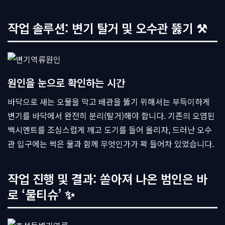
작업 솔루션: 변기 탈거 및 오수관 뚫기 ⚒
원인을 눈으로 확인하는 시간
바닥으로 새는 오물을 막고 배관을 뚫기 위해서는 부득이하게
변기를 바닥에서 완전히 분리(탈거)해야 합니다. 기존의 오염된
백시멘트를 조심스럽게 깨고 도기를 들어 올리자, 드러난 오수
관 입구에는 썩은 물과 함께 무엇인가가 꽉 들어차 있었습니다.
작업 진행 및 결과: 쏟아져 나온 범인은 바
로 ‘물티슈’ ✨