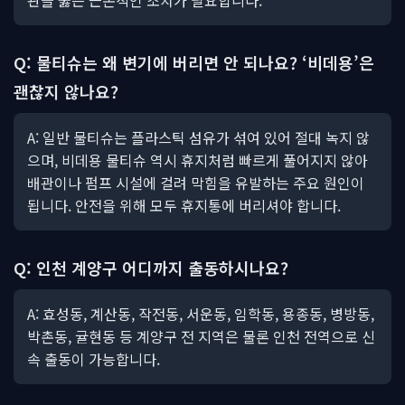
관을 뚫는 근본적인 조치가 필요합니다.
Q: 물티슈는 왜 변기에 버리면 안 되나요? ‘비데용’은
괜찮지 않나요?
A: 일반 물티슈는 플라스틱 섬유가 섞여 있어 절대 녹지 않
으며, 비데용 물티슈 역시 휴지처럼 빠르게 풀어지지 않아
배관이나 펌프 시설에 걸려 막힘을 유발하는 주요 원인이
됩니다. 안전을 위해 모두 휴지통에 버리셔야 합니다.
Q: 인천 계양구 어디까지 출동하시나요?
A: 효성동, 계산동, 작전동, 서운동, 임학동, 용종동, 병방동,
박촌동, 귤현동 등 계양구 전 지역은 물론 인천 전역으로 신
속 출동이 가능합니다.