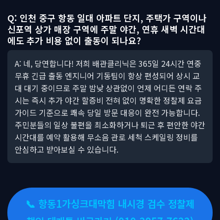
Q: 인천 중구 항동 일대 아파트 단지, 주택가 구역이나
신포역 상가 매장 구역에 주말 야간, 연휴 새벽 시간대
에도 추가 비용 없이 출동이 되나요?
A: 네, 당연합니다! 저희 배관클리닉은 365일 24시간 연중
무휴 긴급 출동 엔지니어 기동팀이 항상 편성되어 상시 교
대 대기 중이므로 주말 밤낮 상관없이 언제 어디든 연락 주
시는 즉시 추가 야간 할증비 전혀 없이 명확한 정찰제 요금
가이드 기준으로 쾌속 당일 방문 대응이 완전 가능합니다.
주민분들의 일상 불편을 최소화하거나 퇴근 후 편안한 야간
시간대를 예약 활용해 무소음 관로 세척 스케일링 정비를
안심하고 받아보실 수 있습니다.
📞 항동1가싱크대막힘 내시경 검수 정찰제