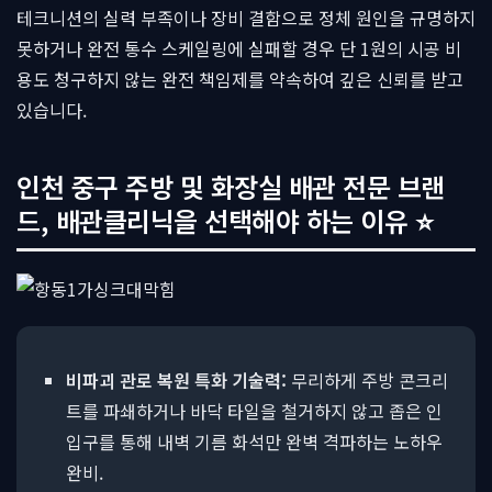
테크니션의 실력 부족이나 장비 결함으로 정체 원인을 규명하지
못하거나 완전 통수 스케일링에 실패할 경우 단 1원의 시공 비
용도 청구하지 않는 완전 책임제를 약속하여 깊은 신뢰를 받고
있습니다.
인천 중구 주방 및 화장실 배관 전문 브랜
드, 배관클리닉을 선택해야 하는 이유 ⭐
비파괴 관로 복원 특화 기술력:
무리하게 주방 콘크리
트를 파쇄하거나 바닥 타일을 철거하지 않고 좁은 인
입구를 통해 내벽 기름 화석만 완벽 격파하는 노하우
완비.