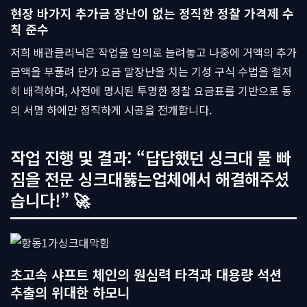
현장 바가지 추가금 장난이 없는 정직한 정찰 가격제 수
칙 준수
저희 배관클리닉은 작업을 임의로 늘려놓고 나중에 거액의 추가
금액을 부풀려 단가 요금 말장난을 치는 기성 구식 수법을 철저
히 배격하며, 사전에 명시된 투명한 정찰 요금표를 기반으로 동
의 서명 하에만 정직하게 시공을 전개합니다.
작업 진행 및 결과: “답답했던 싱크대 물 빠
짐을 전문 싱크대뚫는업체에서 해결해주셨
습니다!” 🚀
초고속 샤프트 체인의 원심력 타격과 대용량 석션
추출의 위대한 하모니