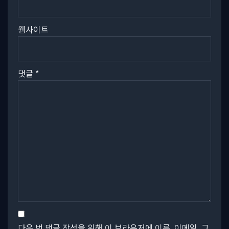
웹사이트
댓글
*
다음 번 댓글 작성을 위해 이 브라우저에 이름, 이메일, 그