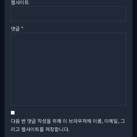
웹사이트
댓글
*
다음 번 댓글 작성을 위해 이 브라우저에 이름, 이메일, 그
리고 웹사이트를 저장합니다.