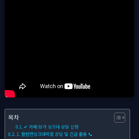
목차
✔ 카페/상가 싱크대 상담 신청
1. 팔탄면싱크대막힘 상담 및 긴급 출동 📞