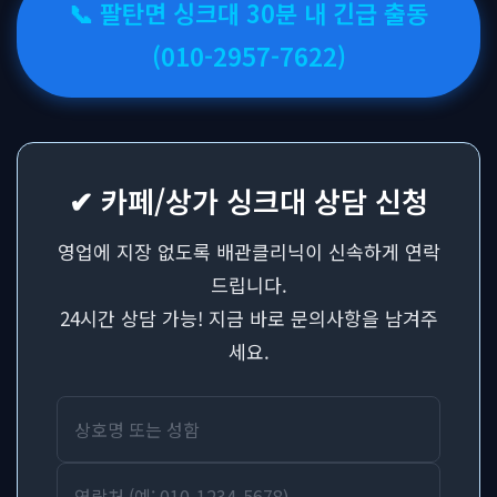
📞 팔탄면 싱크대 30분 내 긴급 출동
(010-2957-7622)
✔ 카페/상가 싱크대 상담 신청
영업에 지장 없도록 배관클리닉이 신속하게 연락
드립니다.
24시간 상담 가능! 지금 바로 문의사항을 남겨주
세요.