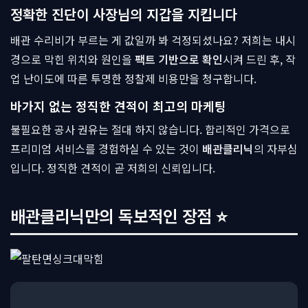
정확한 진단이 사장님의 지갑을 지킵니다
배관 수리비가 부르는 게 값일까 봐 걱정되셨나요? 저희는 내시
경으로 막힌 위치와 원인을
팩트 기반으로 확인
시켜 드린 후, 작
업 난이도에 따른 투명한 정찰제 비용만을 청구합니다.
바가지 없는 정직한 견적이 최고의 마케팅
불필요한 공사 권유는 절대 하지 않습니다. 합리적인 가격으로
프리미엄 서비스를 경험하실 수 있는 것이
배관클리닉
의 자부심
입니다. 정직한 견적이 곧 저희의 신뢰입니다.
배관클리닉만의 독보적인 장점 ⭐