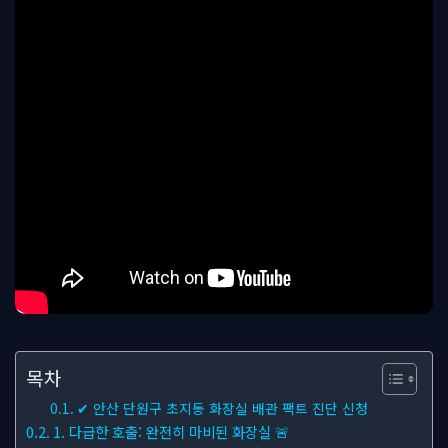
목차
✔ 안산 단원구 초지동 화장실 배관 팩트 진단 신청
1. 다급한 호출: 완전히 마비된 화장실 🚨