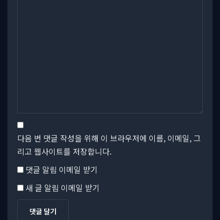
다음 번 댓글 작성을 위해 이 브라우저에 이름, 이메일, 그
리고 웹사이트를 저장합니다.
댓글 알림 이메일 받기
새 글 알림 이메일 받기