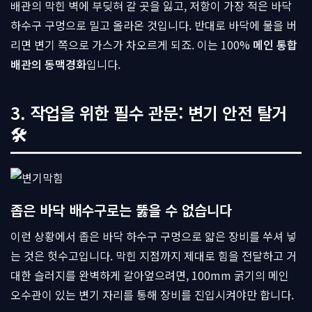
배관의 막힌 벽에 부딪혀 갈 곳을 잃고, 저항이 가장 적은 바닥
하수구 구멍으로 밀고 올라온 것입니다. 반대로 바닥에 물을 버
리면 변기 쪽으로 가스가 차오르게 되죠. 이는 100%
메인 통합
배관의 동맥경화
입니다.
3. 작업을 위한 필수 관문: 변기 안전 탈거
🛠
좁은 바닥 배수구로는 뚫을 수 없습니다
이런 상황에서 좁은 바닥 하수구 구멍으로 얇은 장비를 쑤셔 넣
는 것은 헛수고입니다. 막힌 지점까지 제대로 힘을 전달하고 거
대한 슬러지를 완벽하게 갈아엎으려면, 100mm 굵기의 메인
오수관이 있는 변기 자리를 통해 장비를 진입시켜야만 합니다.