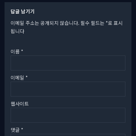
답글 남기기
이메일 주소는 공개되지 않습니다.
필수 필드는
*
로 표시
됩니다
이름
*
이메일
*
웹사이트
댓글
*