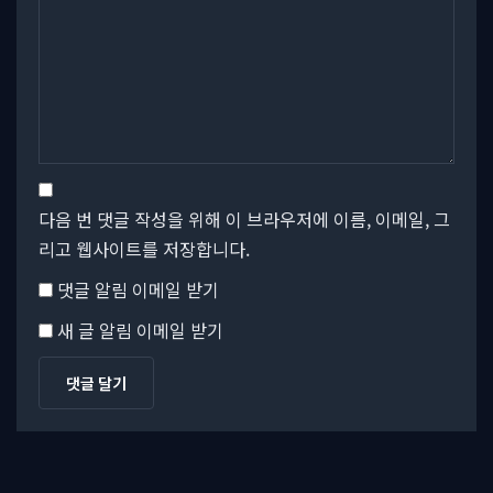
다음 번 댓글 작성을 위해 이 브라우저에 이름, 이메일, 그
리고 웹사이트를 저장합니다.
댓글 알림 이메일 받기
새 글 알림 이메일 받기