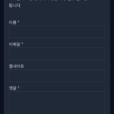
됩니다
이름
*
이메일
*
웹사이트
댓글
*