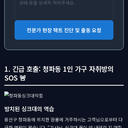
전문가 현장 팩트 진단 및 출동 요청
1. 긴급 호출: 청파동 1인 가구 자취방의
SOS 🚨
방치된 싱크대의 역습
용산구 청파동에 위치한 원룸에 거주하시는 고객님으로부터 다
급한 연락이 왔습니다. “기사님, 싱크대 물이 안 내려간 지 며칠