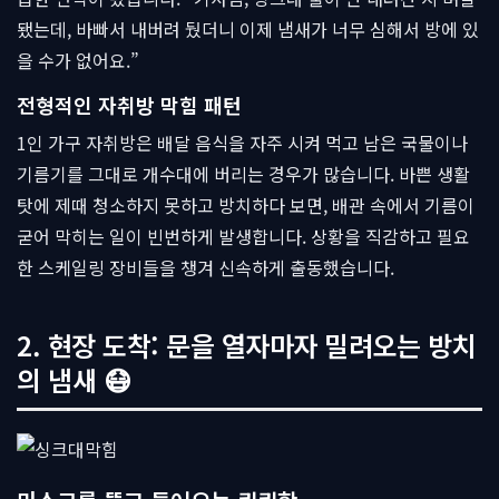
됐는데, 바빠서 내버려 뒀더니 이제 냄새가 너무 심해서 방에 있
을 수가 없어요.”
전형적인 자취방 막힘 패턴
1인 가구 자취방은 배달 음식을 자주 시켜 먹고 남은 국물이나
기름기를 그대로 개수대에 버리는 경우가 많습니다. 바쁜 생활
탓에 제때 청소하지 못하고 방치하다 보면, 배관 속에서 기름이
굳어 막히는 일이 빈번하게 발생합니다. 상황을 직감하고 필요
한 스케일링 장비들을 챙겨 신속하게 출동했습니다.
2. 현장 도착: 문을 열자마자 밀려오는 방치
의 냄새 😷