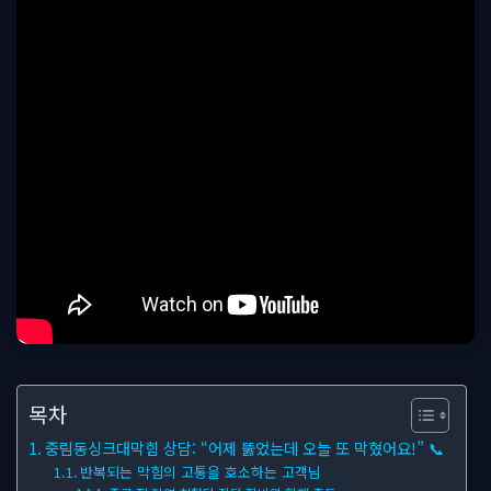
목차
중림동싱크대막힘 상담: “어제 뚫었는데 오늘 또 막혔어요!” 📞
반복되는 막힘의 고통을 호소하는 고객님