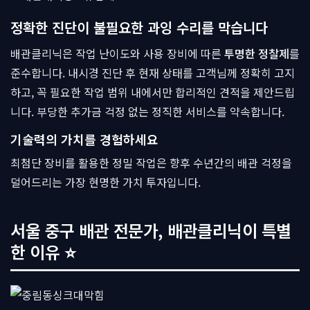
정확한 진단이 불필요한 과잉 수리를 막습니다
배관클리닉은 작업 난이도와 사용 장비에 따른
투명한 정찰제
를
준수합니다. 내시경 진단 후 현재 상태를 고객님께 정확히 고지
하고, 꼭 필요한 작업 범위 내에서만 합리적인 견적을 제안드립
니다. 부당한 추가금 걱정 없는 정직한 서비스를 약속합니다.
기술력의 가치를 경험하세요
최첨단 장비를 활용한 정밀 작업은 향후 수년간의 배관 걱정을
덜어드리는 가장 현명한 가치 투자입니다.
서울 중구 배관 전문가, 배관클리닉이 특별
한 이유 ⭐