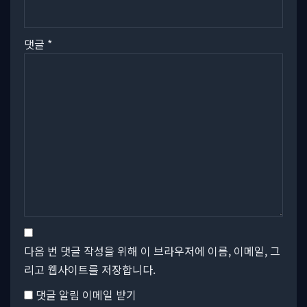
댓글
*
다음 번 댓글 작성을 위해 이 브라우저에 이름, 이메일, 그
리고 웹사이트를 저장합니다.
댓글 알림 이메일 받기