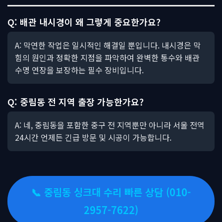
Q: 배관 내시경이 왜 그렇게 중요한가요?
A: 막연한 작업은 일시적인 해결일 뿐입니다. 내시경은 막
힘의 원인과 정확한 지점을 파악하여 완벽한 통수와 배관
수명 연장을 보장하는 필수 장비입니다.
Q: 중림동 전 지역 출장 가능한가요?
A: 네, 중림동을 포함한 중구 전 지역뿐만 아니라 서울 전역
24시간 언제든 긴급 방문 및 시공이 가능합니다.
📞 중림동 싱크대 수리 빠른 상담 (010-
2957-7622)