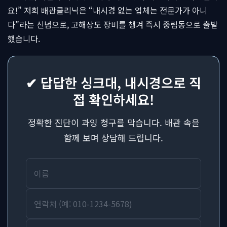
요!” 저희 배관클리닉은 “내시경 없는 업체는 전문가가 아니
다”라는 신념으로, 고해상도 장비를 챙겨 즉시 중림동으로 출발
했습니다.
✔ 답답한 싱크대, 내시경으로 직
접 확인하세요!
정확한 진단이 과잉 청구를 막습니다. 배관 속을
함께 보며 상담해 드립니다.