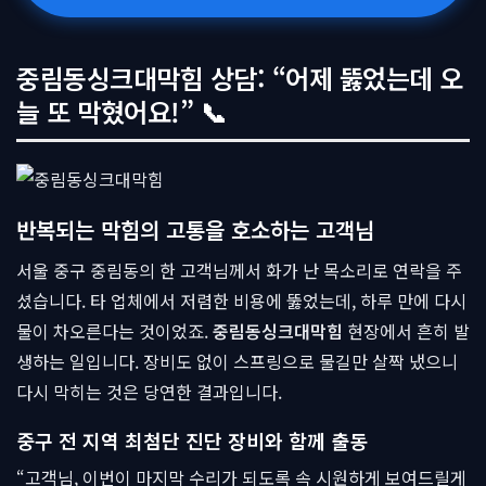
중림동싱크대막힘 상담: “어제 뚫었는데 오
늘 또 막혔어요!” 📞
반복되는 막힘의 고통을 호소하는 고객님
서울 중구 중림동의 한 고객님께서 화가 난 목소리로 연락을 주
셨습니다. 타 업체에서 저렴한 비용에 뚫었는데, 하루 만에 다시
물이 차오른다는 것이었죠.
중림동싱크대막힘
현장에서 흔히 발
생하는 일입니다. 장비도 없이 스프링으로 물길만 살짝 냈으니
다시 막히는 것은 당연한 결과입니다.
중구 전 지역 최첨단 진단 장비와 함께 출동
“고객님, 이번이 마지막 수리가 되도록 속 시원하게 보여드릴게