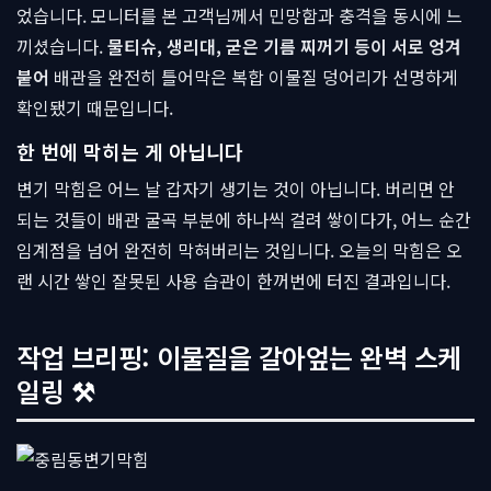
었습니다. 모니터를 본 고객님께서 민망함과 충격을 동시에 느
끼셨습니다.
물티슈, 생리대, 굳은 기름 찌꺼기 등이 서로 엉겨
붙어
배관을 완전히 틀어막은 복합 이물질 덩어리가 선명하게
확인됐기 때문입니다.
한 번에 막히는 게 아닙니다
변기 막힘은 어느 날 갑자기 생기는 것이 아닙니다. 버리면 안
되는 것들이 배관 굴곡 부분에 하나씩 걸려 쌓이다가, 어느 순간
임계점을 넘어 완전히 막혀버리는 것입니다. 오늘의 막힘은 오
랜 시간 쌓인 잘못된 사용 습관이 한꺼번에 터진 결과입니다.
작업 브리핑: 이물질을 갈아엎는 완벽 스케
일링 ⚒