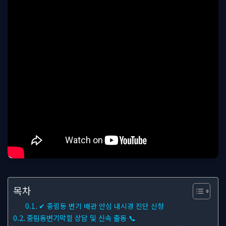
목차
✔ 중림동 변기 배관 안심 내시경 진단 신청
중림동변기막힘 상담 및 신속 출동 📞