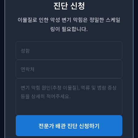
진단 신청
이물질로 인한 악성 변기 막힘은 정밀한 스케일
링이 필요합니다.
전문가 배관 진단 신청하기