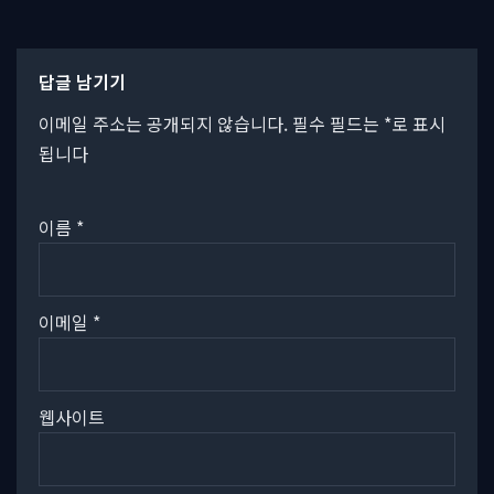
답글 남기기
이메일 주소는 공개되지 않습니다.
필수 필드는
*
로 표시
됩니다
이름
*
이메일
*
웹사이트