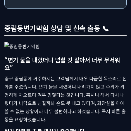
중림동변기막힘 상담 및 신속 출동 📞
“변기 물을 내렸더니 넘칠 것 같아서 너무 무서워
요”
중구 중림동에 거주하시는 고객님께서 매우 다급한 목소리로 전
화를 주셨습니다. 변기 물을 내렸더니 내려가지 않고 수위가 위
험하게 차오르다 겨우 멈췄다는 것입니다. 혹시나 해서 다시 내
렸다가 바닥으로 넘칠까봐 손도 못 대고 있다며, 화장실을 아예
쓸 수 없는 상황이라 너무 불편하다고 하셨습니다. 즉시 빠른 출
동을 요청하셨습니다.