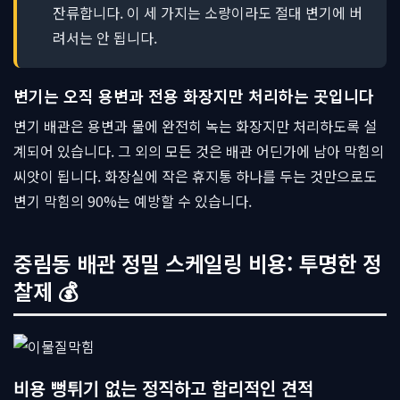
잔류합니다. 이 세 가지는 소량이라도 절대 변기에 버
려서는 안 됩니다.
변기는 오직 용변과 전용 화장지만 처리하는 곳입니다
변기 배관은 용변과 물에 완전히 녹는 화장지만 처리하도록 설
계되어 있습니다. 그 외의 모든 것은 배관 어딘가에 남아 막힘의
씨앗이 됩니다. 화장실에 작은 휴지통 하나를 두는 것만으로도
변기 막힘의 90%는 예방할 수 있습니다.
중림동 배관 정밀 스케일링 비용: 투명한 정
찰제 💰
비용 뻥튀기 없는 정직하고 합리적인 견적