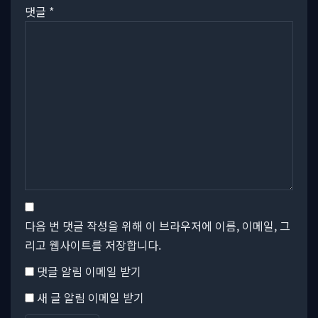
댓글
*
다음 번 댓글 작성을 위해 이 브라우저에 이름, 이메일, 그
리고 웹사이트를 저장합니다.
댓글 알림 이메일 받기
새 글 알림 이메일 받기