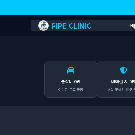
PIPE CLINIC
출장비 0원
미해결 시 0
어디든 무료 출동
해결 못하면 청구 