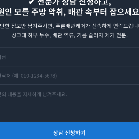
✔ 전문가 상담 신청하고,
원인 모를 주방 악취, 배관 속부터 잡으세요
단한 정보만 남겨주시면, 푸른배관케어가 신속하게 연락드립니
싱크대 하부 누수, 배관 역류, 기름 슬러지 제거 전문.
상담 신청하기