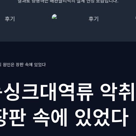
결과로 증명하는 배관클리닉의 실제 현장 모습입니다.
 원인은 장판 속에 있었다
싱크대역류 악취
장판 속에 있었다