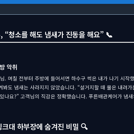
 “청소를 해도 냄새가 진동을 해요” 📞
주방 악취
. 며칠 전부터 주방에 들어서면 하수구 썩은 내가 나기 시작했
켜봐도 냄새는 사라지지 않았습니다. “설거지할 때 물은 내려가
가 있나요?” 고객님의 직감은 정확했습니다. 푸른배관케어가 냄새
싱크대 하부장에 숨겨진 비밀 🔍