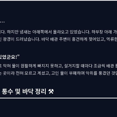
니…
다. 하지만 냄새는 아래쪽에서 올라오고 있었습니다. 하부장 아래 
 광경이 드러났습니다. 바닥 배관 주변이 흥건하게 젖어있고, 역류한
있었군요!”
 막혀 물이 원활하게 빠지지 못하고, 설거지할 때마다 조금씩 배관 
 곳이라 전혀 모르고 계셨고, 고인 물이 부패하며 악취를 풍겼던 것
 통수 및 바닥 정리 ⚒