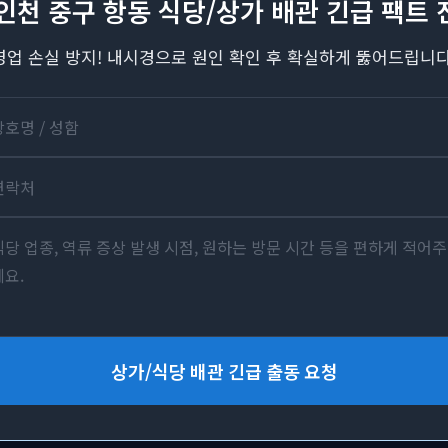
 인천 중구 항동 식당/상가 배관 긴급 팩트 
영업 손실 방지! 내시경으로 원인 확인 후 확실하게 뚫어드립니다
상가/식당 배관 긴급 출동 요청