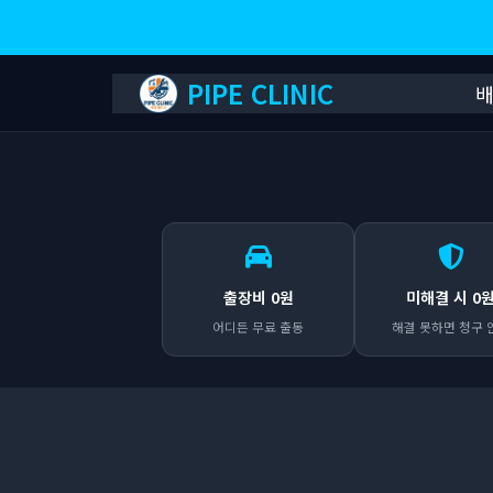
PIPE CLINIC
출장비 0원
미해결 시 0
어디든 무료 출동
해결 못하면 청구 