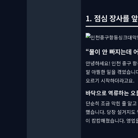
1. 점심 장사를 
“물이 안 빠지는데 
안녕하세요! 인천 중구 항
말 아찔한 일을 겪었습니다
오르기 시작하더라고요.
바닥으로 역류하는 오
단순히 조금 막힌 줄 알고
했습니다. 당장 설거지도 
이 캄캄해졌습니다. 영업을