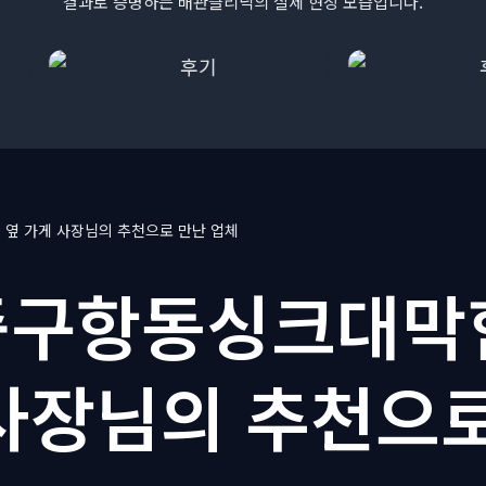
결과로 증명하는 배관클리닉의 실제 현장 모습입니다.
옆 가게 사장님의 추천으로 만난 업체
구항동싱크대막
사장님의 추천으