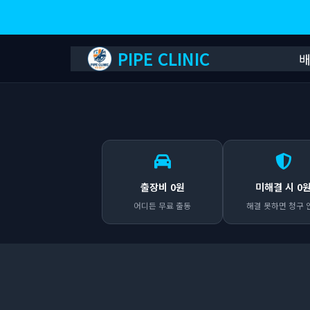
PIPE CLINIC
출장비 0원
미해결 시 0
어디든 무료 출동
해결 못하면 청구 