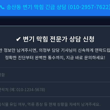
📞 송산동 변기 막힘 긴급 상담 (010-2957-7622
✔ 변기 막힘 전문가 상담 신청
한 정보만 남겨주시면, 의정부 담당 기사님이 신속하게 연락드립
정확한 진단부터 완벽한 통수까지, 지금 바로 문의하세요!