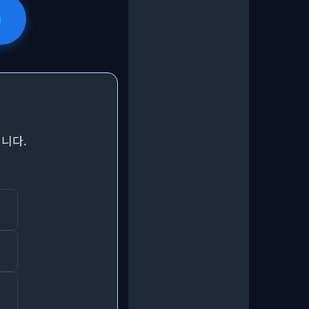
)
니다.