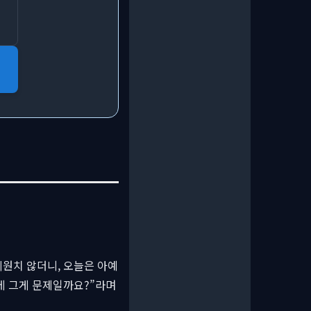
원치 않더니, 오늘은 아예
데 그게 문제일까요?”라며