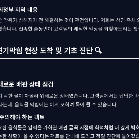
의정부 지역 대응
 악취가 심해지기 전 해결하는 것이 관건입니다. 저희는 상담 즉시 
했습니다.
신속한 출동
만이 고객님의 쾌적한 일상을 되찾아드리는 첫
기막힘 현장 도착 및 기초 진단 🔍
태로운 배관 상태 점검
지 탁한 물이 차올라 위태로운 상태였습니다. 고객님께서는 답답한 
는데, 음식물 막힘에는 이게 오히려 독이 될 수 있습니다.
 주의해야 하는 팩트
딱한 음식물은 압력을 가하면
배관 굴곡 지점에 화석처럼 더 깊게 박
한 상황이 올 수 있다는 팩트를 안내해 드리고 정밀 진단에 들어갔