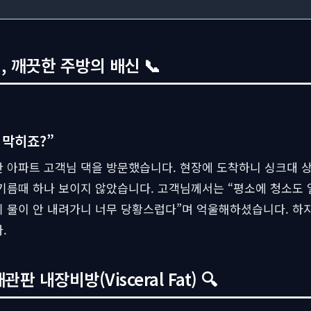
 깨끗한 주방의 배신 📞
 막히죠?”
 아파트 고객님 댁을 방문했습니다. 현장에 도착하니 싱크대 상
 기름때 하나 보이지 않았습니다. 고객님께서는 “평소에 청소도 
기 물이 안 내려가니 너무 당황스럽다”며 억울해하셨습니다. 하
.
판 내장비방(Visceral Fat) 🔍