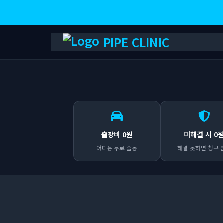
PIPE CLINIC
출장비 0원
미해결 시 0
어디든 무료 출동
해결 못하면 청구 