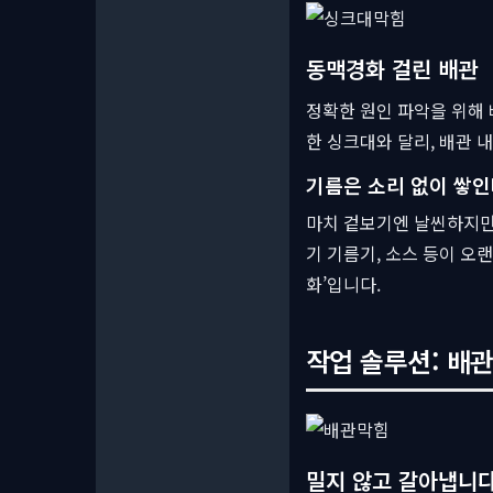
동맥경화 걸린 배관
정확한 원인 파악을 위해 
한 싱크대와 달리, 배관 
기름은 소리 없이 쌓
마치 겉보기엔 날씬하지만
기 기름기, 소스 등이 오
화’입니다.
작업 솔루션: 배관
밀지 않고 갈아냅니