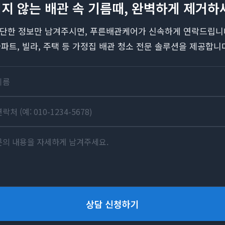
지 않는 배관 속 기름때, 완벽하게 제거하
단한 정보만 남겨주시면, 푸른배관케어가 신속하게 연락드립니
파트, 빌라, 주택 등 가정집 배관 청소 전문 솔루션을 제공합니
상담 신청하기