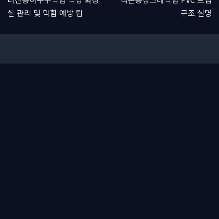
실 관리 및 막힘 예방 팁
구조 설명