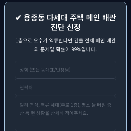
✔ 용종동 다세대 주택 메인 배관
진단 신청
1층으로 오수가 역류한다면 건물 전체 메인 배관
의 문제일 확률이 99%입니다.