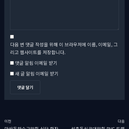
다음 번 댓글 작성을 위해 이 브라우저에 이름, 이메일, 그
리고 웹사이트를 저장합니다.
댓글 알림 이메일 받기
새 글 알림 이메일 받기
이전
다음
마산동하수구막힘 식당 화장
석촌동싱크대막힘 PVC 트랩