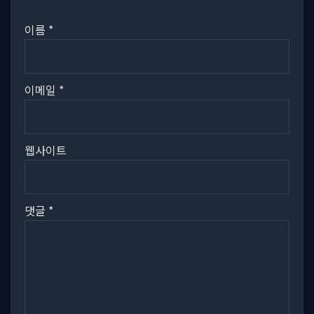
이름
*
이메일
*
웹사이트
댓글
*