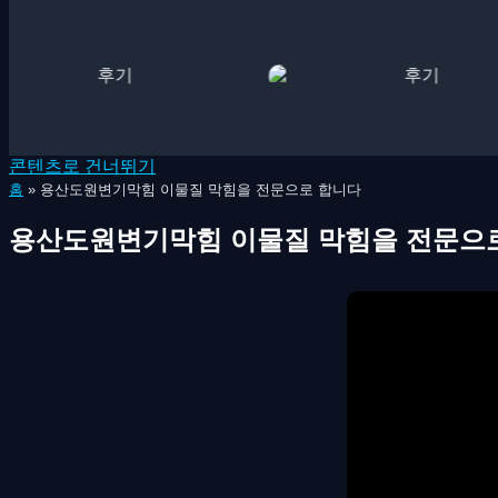
콘텐츠로 건너뛰기
홈
»
용산도원변기막힘 이물질 막힘을 전문으로 합니다
용산도원변기막힘 이물질 막힘을 전문으