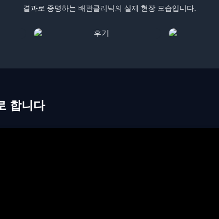
결과로 증명하는 배관클리닉의 실제 현장 모습입니다.
로 합니다