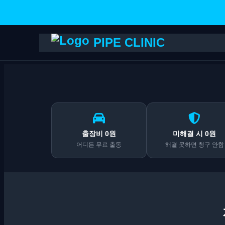
PIPE CLINIC
출장비 0원
미해결 시 0원
어디든 무료 출동
해결 못하면 청구 안함