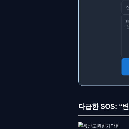
다급한 SOS: “