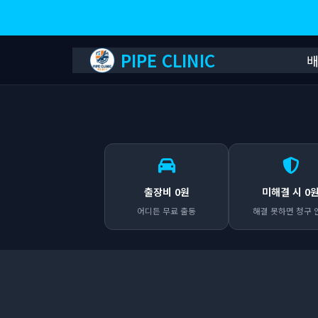
PIPE CLINIC
출장비 0원
미해결 시 0
어디든 무료 출동
해결 못하면 청구 