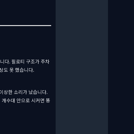
습니다. 필로티 구조가 주차
상도 못 했습니다.
 이상한 소리가 났습니다.
대 개수대 안으로 시커먼 똥