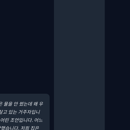
은 물을 안 썼는데 왜 우
 살고 있는 거주자입니
 어린 조언입니다. 어느
했습니다. 저희 집은