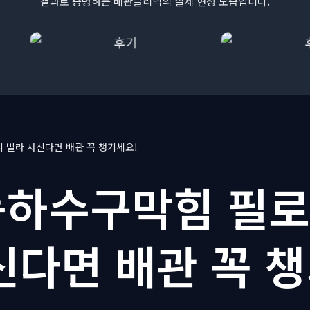
결과로 증명하는 배관클리닉의 실제 현장 모습입니다.
 빌라 사신다면 배관 꼭 챙기세요!
하수구막힘 필로
신다면 배관 꼭 