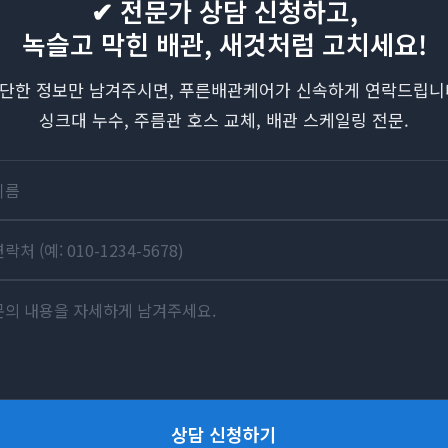
✔ 전문가 상담 신청하고,
녹슬고 막힌 배관, 새것처럼 고치세요!
단한 정보만 남겨주시면, 푸른배관케어가 신속하게 연락드립니
싱크대 누수, 주름관 호스 교체, 배관 스케일링 전문.
상담 신청하기