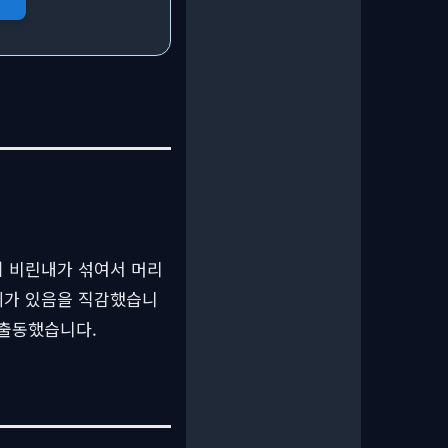
쇠 비린내가 섞여서 머리
문제가 있음을 직감했습니
 출동했습니다.