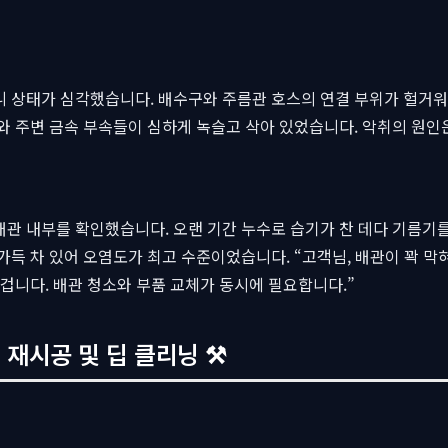
 상태가 심각했습니다. 배수구와 주름관 호스의 연결 부위가 헐거워 
와 주변 금속 부속들이 심하게 녹슬고 삭아 있었습니다. 악취의 원인
관 내부를 확인했습니다. 오랜 기간 누수로 습기가 찬 데다 기름기를
가득 차 있어 오염도가 최고 수준이었습니다. “고객님, 배관이 꽉 막
 겁니다. 배관 청소와 부품 교체가 동시에 필요합니다.”
 재시공 및 딥 클리닝 ⚒