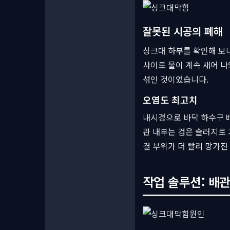
잘못된 시공의 폐해
싱크대 하부를 확인해 보니
사이로 물이 계속 새어 나
섞인 것이었습니다.
오염도 최고치
내시경으로 바닥 하수구 배
관 내부는 검은 슬러지로 
결 부위가 더 빨리 망가진
작업 솔루션: 배관