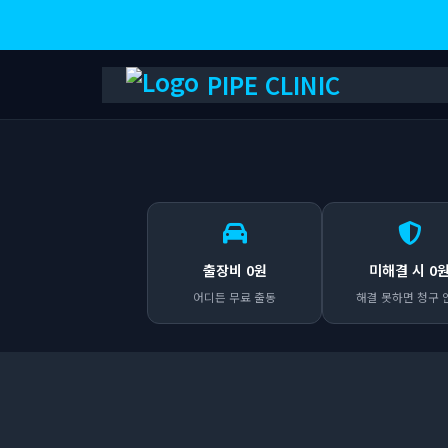
PIPE CLINIC
출장비 0원
미해결 시 0
어디든 무료 출동
해결 못하면 청구 