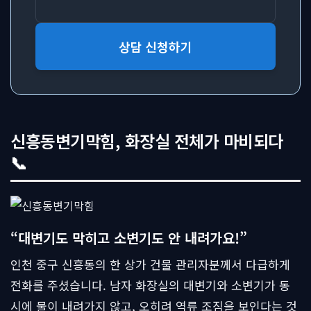
상담 신청하기
신흥동변기막힘, 화장실 전체가 마비되다
📞
“대변기도 막히고 소변기도 안 내려가요!”
인천 중구 신흥동의 한 상가 건물 관리자분께서 다급하게
전화를 주셨습니다. 남자 화장실의 대변기와 소변기가 동
시에 물이 내려가지 않고, 오히려 역류 조짐을 보인다는 것