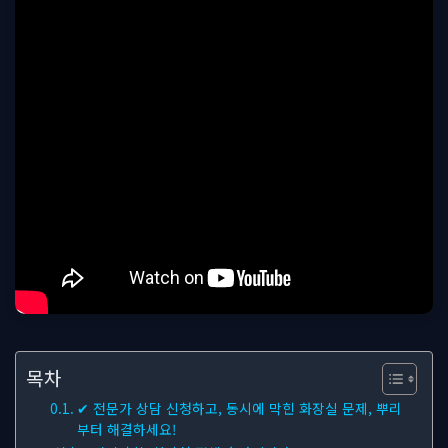
목차
✔ 전문가 상담 신청하고, 동시에 막힌 화장실 문제, 뿌리
부터 해결하세요!