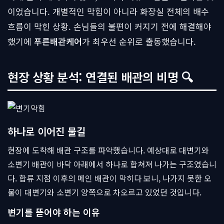
이었습니다. 개별적인 막힘이 아니라 화장실 전체의 배수
흐름이 막힌 상황. 손님들의 불편이 커지기 전에 해결해야
했기에
푸른배관케어
가 최우선 순위로 출동했습니다.
현장 상황 분석: 연결된 배관의 비명 🔍
하나로 이어진 물길
현장에 도착해 배관 구조를 파악했습니다. 예상대로 대변기와
소변기 배관이 바닥 아래에서 하나로 합쳐져 나가는 구조였습니
다. 합류 지점 이후의 메인 배관이 막히다 보니, 나가지 못한 오
물이 대변기와 소변기 양쪽으로 차오르고 있었던 것입니다.
변기를 뜯어야 하는 이유