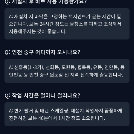
Q: 재설치 후 바로 사용 가능한가요?
A: 재설치 시 바닥을 고정하는 백시멘트가 굳는 시간이 필
요합니다. 보통 24시간 정도는 물청소를 피하고 조심해서
사용해주시는 것이 좋습니다.
Q: 인천 중구 어디까지 오시나요?
A: 신흥동(1~3가), 선화동, 도원동, 율목동, 유동, 연안동, 동
인천동 등 인천 중구 원도심 전 지역 신속하게 출동합니다.
Q: 작업 시간은 얼마나 걸리나요?
A: 변기 탈거 및 배관 스케일링, 재설치 작업까지 꼼꼼하게
진행하면 보통 40분에서 1시간 정도 소요됩니다.