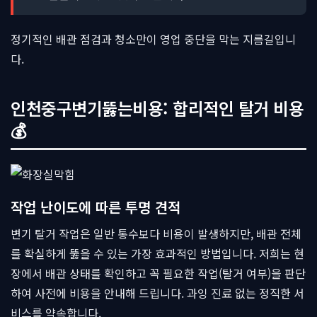
정기적인 배관 점검과 청소만이 영업 중단을 막는 지름길입니
다.
인천중구변기뚫는비용: 합리적인 탈거 비용
💰
작업 난이도에 따른 투명 견적
변기 탈거 작업은 일반 통수보다 비용이 발생하지만, 배관 전체
를 확실하게 뚫을 수 있는 가장 효과적인 방법입니다. 저희는 현
장에서 배관 상태를 확인하고 꼭 필요한 작업(탈거 여부)을 판단
하여 사전에 비용을 안내해 드립니다. 과잉 진료 없는 정직한 서
비스를 약속합니다.