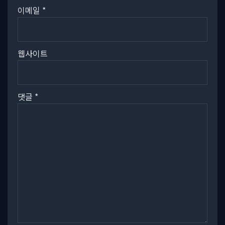
이메일
*
웹사이트
댓글
*