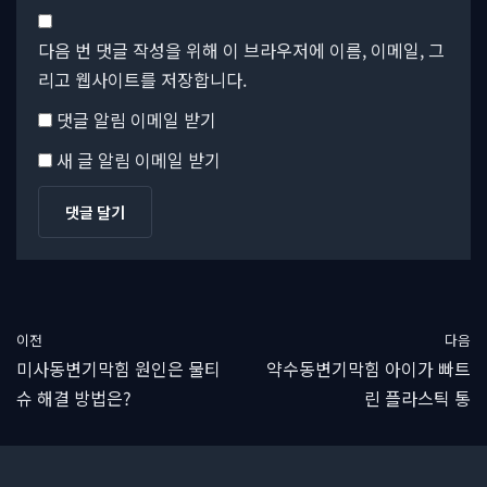
다음 번 댓글 작성을 위해 이 브라우저에 이름, 이메일, 그
리고 웹사이트를 저장합니다.
댓글 알림 이메일 받기
새 글 알림 이메일 받기
이전
다음
미사동변기막힘 원인은 물티
약수동변기막힘 아이가 빠트
슈 해결 방법은?
린 플라스틱 통