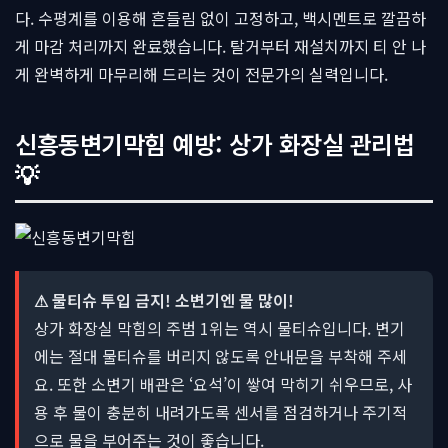
다. 수평계를 이용해 흔들림 없이 고정하고, 백시멘트로 깔끔하
게 마감 처리까지 완료했습니다. 탈거부터 재설치까지 티 안 나
게 완벽하게 마무리해 드리는 것이 전문가의 실력입니다.
신흥동변기막힘 예방: 상가 화장실 관리법
💡
⚠ 물티슈 투입 금지! 소변기엔 물 많이!
상가 화장실 막힘의 주범 1위는 역시 물티슈입니다. 변기
에는 절대 물티슈를 버리지 않도록 안내문을 부착해 주세
요. 또한 소변기 배관은 ‘요석’이 쌓여 막히기 쉬우므로, 사
용 후 물이 충분히 내려가도록 센서를 점검하거나 주기적
으로 물을 부어주는 것이 좋습니다.