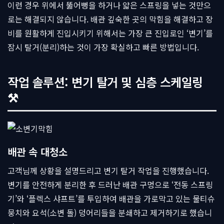
이런 경우 위에서 뚫어뻥을 하거나 얇은 스프링을 넣는 것만으
로는 해결되지 않습니다. 배관 깊숙한 곳의 막힘을 해결하고 장
비를 원활하게 진입시키기 위해서는 가장 큰 진입로인 ‘변기’를
잠시 탈거(분리)하는 것이 가장 확실하고 빠른 방법입니다.
작업 솔루션: 변기 탈거 및 심층 스케일링
⚒
배관 속 대청소
고객님께 상황을 설명드리고 변기 탈거 작업을 진행했습니다.
변기를 안전하게 분리한 후 드러난 배관 구멍으로 ‘전동 스프링
기’와 ‘플렉스 샤프트’를 투입하여 배관을 가로막고 있는 물티슈
뭉치와 요석(소변 돌) 덩어리들을 분쇄하고 제거하기로 했습니