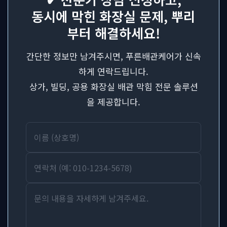
동시에 막힌 화장실 문제, 뿌리
부터 해결하세요!
간단한 정보만 남겨주시면, 푸른배관케어가 신속
하게 연락드립니다.
상가, 빌딩, 공용 화장실 배관 막힘 전문 솔루션
을 제공합니다.