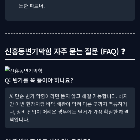
든한 파트너.
신흥동변기막힘 자주 묻는 질문 (FAQ) ❓
Q: 변기를 꼭 뜯어야 하나요?
A: 단순 변기 막힘이라면 뜯지 않고 해결 가능합니다. 하지
만 이번 현장처럼 바닥 배관이 막혀 다른 곳까지 역류하거
나, 장비 진입이 어려운 경우에는 탈거가 가장 확실한 해결
책입니다.