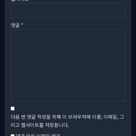
댓글
*
다음 번 댓글 작성을 위해 이 브라우저에 이름, 이메일, 그
리고 웹사이트를 저장합니다.