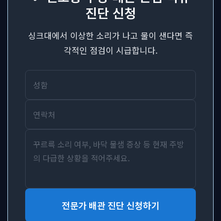
진단 신청
싱크대에서 이상한 소리가 나고 물이 샌다면 즉
각적인 점검이 시급합니다.
전문가 배관 진단 신청하기