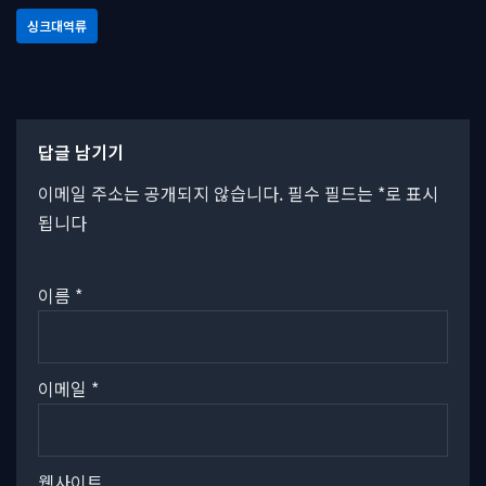
싱크대역류
답글 남기기
이메일 주소는 공개되지 않습니다.
필수 필드는
*
로 표시
됩니다
이름
*
이메일
*
웹사이트