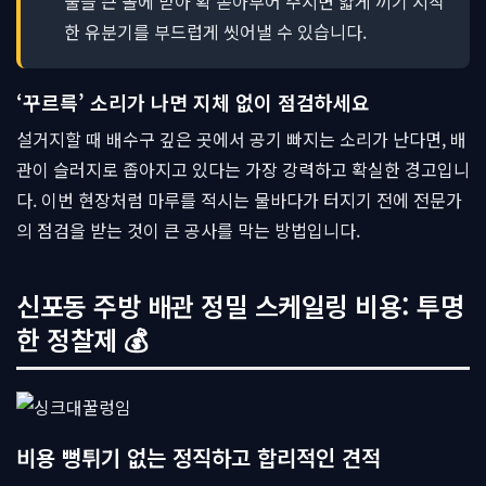
물을 큰 볼에 받아 확 쏟아부어 주시면 얇게 끼기 시작
한 유분기를 부드럽게 씻어낼 수 있습니다.
‘꾸르륵’ 소리가 나면 지체 없이 점검하세요
설거지할 때 배수구 깊은 곳에서 공기 빠지는 소리가 난다면, 배
관이 슬러지로 좁아지고 있다는 가장 강력하고 확실한 경고입니
다. 이번 현장처럼 마루를 적시는 물바다가 터지기 전에 전문가
의 점검을 받는 것이 큰 공사를 막는 방법입니다.
신포동 주방 배관 정밀 스케일링 비용: 투명
한 정찰제 💰
비용 뻥튀기 없는 정직하고 합리적인 견적