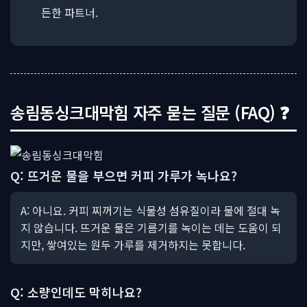
든한 파트너.
송림동싱크대막힘 자주 묻는 질문 (FAQ) ❓
Q: 뜨거운 물을 부으면 커피 가루가 녹나요?
A: 아니요. 커피 찌꺼기는 식물성 섬유질이라 물에 절대 녹
지 않습니다. 뜨거운 물은 기름기를 녹이는 데는 도움이 되
지만, 쌓여있는 원두 가루를 제거하지는 못합니다.
Q: 소량인데도 막히나요?