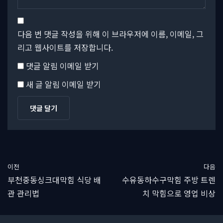
다음 번 댓글 작성을 위해 이 브라우저에 이름, 이메일, 그
리고 웹사이트를 저장합니다.
댓글 알림 이메일 받기
새 글 알림 이메일 받기
이전
다음
부천중동싱크대막힘 식당 배
수유동하수구막힘 주방 트렌
관 관리법
치 막힘으로 영업 비상