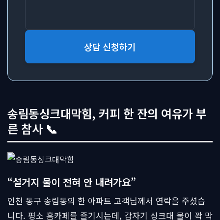
상담 신청하기
송림동싱크대막힘, 커피 한 잔의 여유가 부
른 참사 📞
“설거지 물이 전혀 안 내려가요”
인천 동구 송림동의 한 아파트 고객님께서 연락을 주셨습
니다. 평소 홈카페를 즐기시는데, 갑자기 싱크대 물이 꽉 막