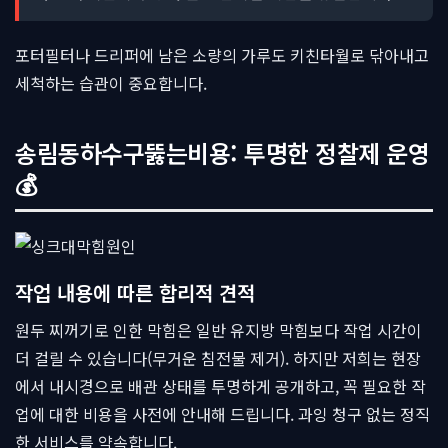
포터필터나 드리퍼에 남은 소량의 가루도 키친타월로 닦아내고
세척하는 습관이 중요합니다.
송림동하수구뚫는비용: 투명한 정찰제 운영
💰
작업 내용에 따른 합리적 견적
원두 찌꺼기로 인한 막힘은 일반 유지방 막힘보다 작업 시간이
더 걸릴 수 있습니다(무거운 침전물 제거). 하지만 저희는 현장
에서 내시경으로 배관 상태를 투명하게 공개하고, 꼭 필요한 작
업에 대한 비용을 사전에 안내해 드립니다. 과잉 청구 없는 정직
한 서비스를 약속합니다.