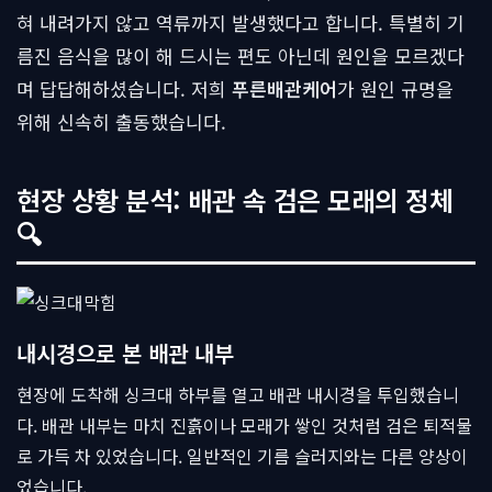
혀 내려가지 않고 역류까지 발생했다고 합니다. 특별히 기
름진 음식을 많이 해 드시는 편도 아닌데 원인을 모르겠다
며 답답해하셨습니다. 저희
푸른배관케어
가 원인 규명을
위해 신속히 출동했습니다.
현장 상황 분석: 배관 속 검은 모래의 정체
🔍
내시경으로 본 배관 내부
현장에 도착해 싱크대 하부를 열고 배관 내시경을 투입했습니
다. 배관 내부는 마치 진흙이나 모래가 쌓인 것처럼 검은 퇴적물
로 가득 차 있었습니다. 일반적인 기름 슬러지와는 다른 양상이
었습니다.