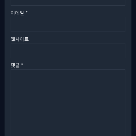
이메일
*
웹사이트
댓글
*