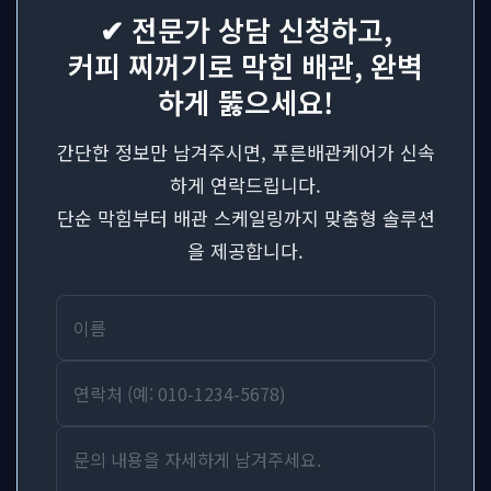
✔ 전문가 상담 신청하고,
커피 찌꺼기로 막힌 배관, 완벽
하게 뚫으세요!
간단한 정보만 남겨주시면, 푸른배관케어가 신속
하게 연락드립니다.
단순 막힘부터 배관 스케일링까지 맞춤형 솔루션
을 제공합니다.