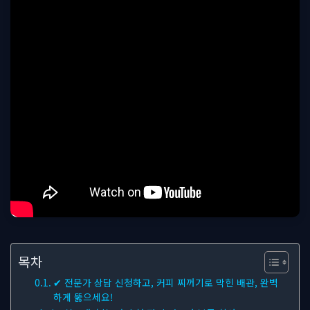
목차
✔ 전문가 상담 신청하고, 커피 찌꺼기로 막힌 배관, 완벽
하게 뚫으세요!