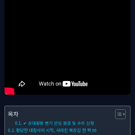
목차
✔ 상대원동 변기 안심 점검 및 수리 신청
황당한 대참사의 시작, 사라진 목장갑 한 짝 🧤