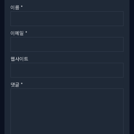
이름
*
이메일
*
웹사이트
댓글
*