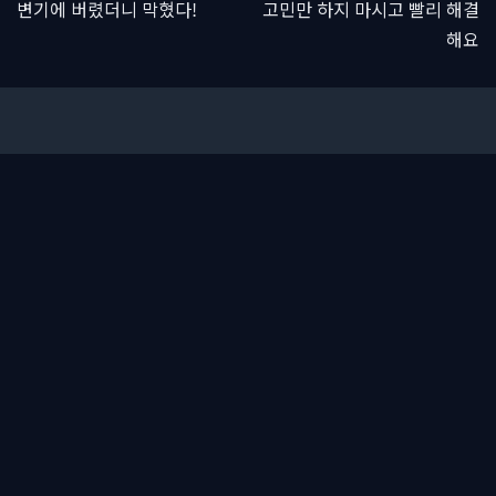
변기에 버렸더니 막혔다!
고민만 하지 마시고 빨리 해결
해요