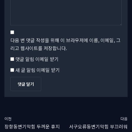
다음 번 댓글 작성을 위해 이 브라우저에 이름, 이메일, 그
리고 웹사이트를 저장합니다.
댓글 알림 이메일 받기
새 글 알림 이메일 받기
이전
다음
장항동변기막힘 두꺼운 휴지
서구오류동변기막힘 부끄러워