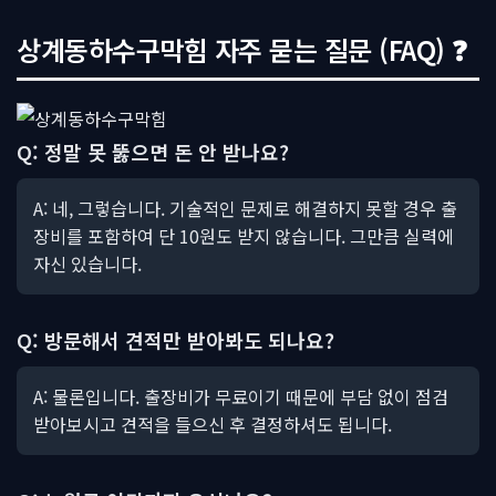
상계동하수구막힘 자주 묻는 질문 (FAQ) ❓
Q: 정말 못 뚫으면 돈 안 받나요?
A: 네, 그렇습니다. 기술적인 문제로 해결하지 못할 경우 출
장비를 포함하여 단 10원도 받지 않습니다. 그만큼 실력에
자신 있습니다.
Q: 방문해서 견적만 받아봐도 되나요?
A: 물론입니다. 출장비가 무료이기 때문에 부담 없이 점검
받아보시고 견적을 들으신 후 결정하셔도 됩니다.