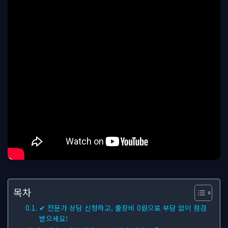
목차
✔ 전문가 상담 신청하고, 출장비 0원으로 부담 없이 점검
받으세요!