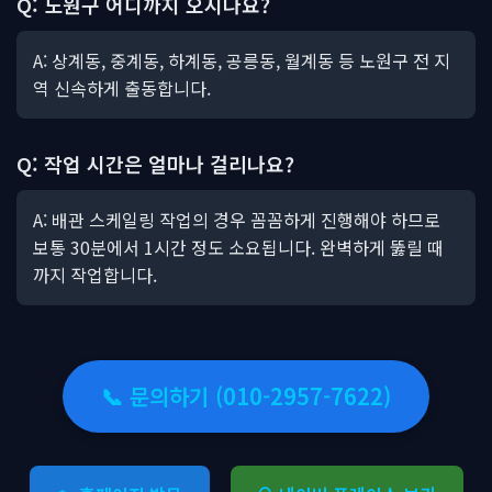
Q: 노원구 어디까지 오시나요?
A: 상계동, 중계동, 하계동, 공릉동, 월계동 등 노원구 전 지
역 신속하게 출동합니다.
Q: 작업 시간은 얼마나 걸리나요?
A: 배관 스케일링 작업의 경우 꼼꼼하게 진행해야 하므로
보통 30분에서 1시간 정도 소요됩니다. 완벽하게 뚫릴 때
까지 작업합니다.
📞 문의하기 (010-2957-7622)