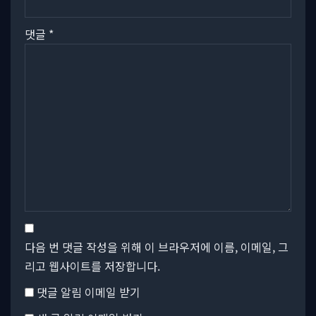
댓글
*
다음 번 댓글 작성을 위해 이 브라우저에 이름, 이메일, 그
리고 웹사이트를 저장합니다.
댓글 알림 이메일 받기