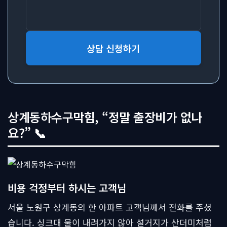
상담 신청하기
상계동하수구막힘, “정말 출장비가 없나
요?” 📞
비용 걱정부터 하시는 고객님
서울 노원구 상계동의 한 아파트 고객님께서 전화를 주셨
습니다. 싱크대 물이 내려가지 않아 설거지가 산더미처럼