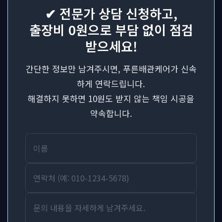
✔ 전문가 상담 신청하고,
출장비 0원으로 부담 없이 점검
받으세요!
간단한 정보만 남겨주시면, 푸른배관케어가 신속
하게 연락드립니다.
해결하지 못하면 10원도 받지 않는 책임 시공을
약속합니다.