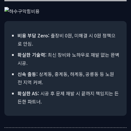
비용 부담 Zero:
출장비 0원, 미해결 시 0원 정책으
로 안심.
확실한 기술력:
최신 장비와 노하우로 재발 없는 완벽
시공.
신속 출동:
상계동, 중계동, 하계동, 공릉동 등 노원
전 지역 커버.
확실한 AS:
시공 후 문제 재발 시 끝까지 책임지는 든
든한 파트너.