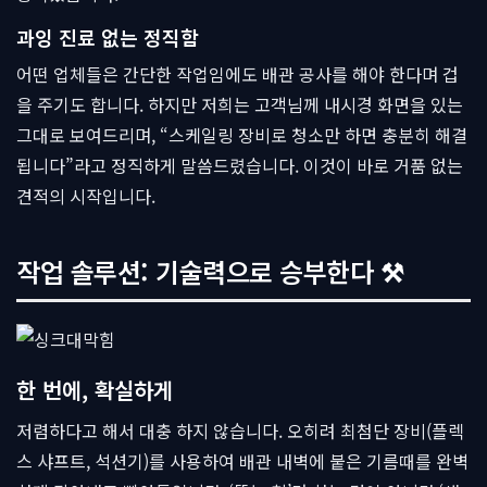
과잉 진료 없는 정직함
어떤 업체들은 간단한 작업임에도 배관 공사를 해야 한다며 겁
을 주기도 합니다. 하지만 저희는 고객님께 내시경 화면을 있는
그대로 보여드리며, “스케일링 장비로 청소만 하면 충분히 해결
됩니다”라고 정직하게 말씀드렸습니다. 이것이 바로 거품 없는
견적의 시작입니다.
작업 솔루션: 기술력으로 승부한다 ⚒
한 번에, 확실하게
저렴하다고 해서 대충 하지 않습니다. 오히려 최첨단 장비(플렉
스 샤프트, 석션기)를 사용하여 배관 내벽에 붙은 기름때를 완벽