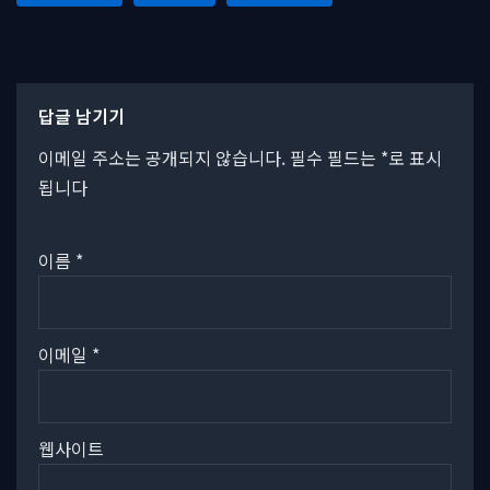
답글 남기기
이메일 주소는 공개되지 않습니다.
필수 필드는
*
로 표시
됩니다
이름
*
이메일
*
웹사이트