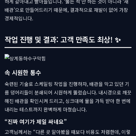
하게 갈아내고 빨아들입니다. ‘뚫는 척’만 하는 것이 아니라 ‘새
배관’으로 만들어드리기 때문에, 결과적으로 재발이 없어 가장
경제적입니다.
작업 진행 및 결과: 고객 만족도 최상! ✨
속 시원한 통수
숙련된 기술로 스케일링 작업을 진행하자, 배관을 막고 있던 기
름 덩어리들이 분쇄되어 시원하게 뚫렸습니다. 내시경으로 깨끗
해진 배관을 확인시켜 드리고, 싱크대에 물을 가득 받아 한 번에
내리는 테스트까지 완벽하게 마쳤습니다.
“진짜 여기가 제일 싸네요”
고객님께서는 “다른 곳 알아봤을 때보다 비용도 저렴한데, 이렇