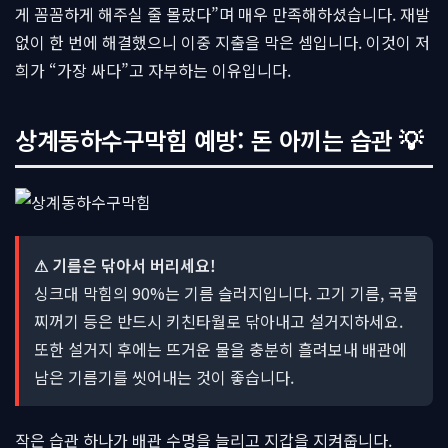
게 꼼꼼하게 해주실 줄 몰랐다”며 매우 만족해하셨습니다. 재발
없이 한 번에 해결했으니 이중 지출을 막은 셈입니다. 이것이 저
희가 “가장 싸다”고 자부하는 이유입니다.
상계동하수구막힘 예방: 돈 아끼는 습관 💡
⚠ 기름은 닦아서 버리세요!
싱크대 막힘의 90%는 기름 슬러지입니다. 고기 기름, 국물
찌꺼기 등은 반드시 키친타월로 닦아내고 설거지하세요.
또한 설거지 후에는 뜨거운 물을 충분히 흘려보내 배관에
남은 기름기를 씻어내는 것이 좋습니다.
작은 습관 하나가 배관 수명을 늘리고 지갑을 지켜줍니다.