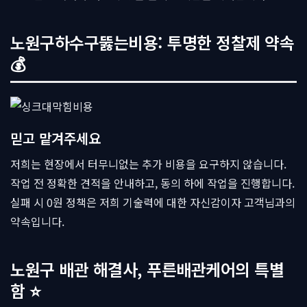
노원구하수구뚫는비용: 투명한 정찰제 약속
💰
믿고 맡겨주세요
저희는 현장에서 터무니없는 추가 비용을 요구하지 않습니다.
작업 전 정확한 견적을 안내하고, 동의 하에 작업을 진행합니다.
실패 시 0원 정책은 저희 기술력에 대한 자신감이자 고객님과의
약속입니다.
노원구 배관 해결사, 푸른배관케어의 특별
함 ⭐