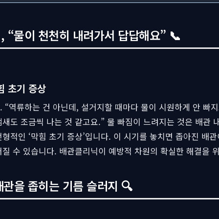
 “물이 천천히 내려가서 답답해요” 📞
힘 초기 증상
 “역류하는 건 아닌데, 설거지할 때마다 물이 시원하게 안 빠지
새도 조금씩 나는 것 같고요.” 물 빠짐이 느려지는 것은 배관 
형적인 ‘막힘 초기 증상’입니다. 이 시기를 놓치면 좁아진 배관
어질 수 있습니다. 배관클리닉이 예방적 차원의 확실한 해결을 
배관을 좁히는 기름 슬러지 🔍