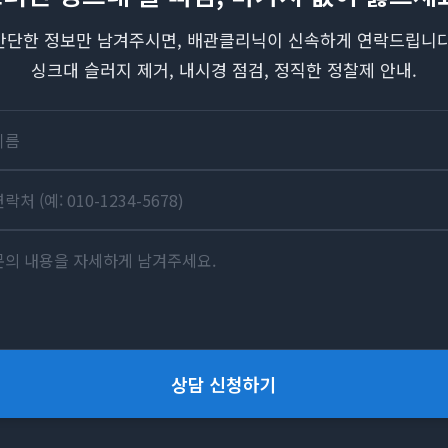
간단한 정보만 남겨주시면, 배관클리닉이 신속하게 연락드립니다
싱크대 슬러지 제거, 내시경 점검, 정직한 정찰제 안내.
상담 신청하기