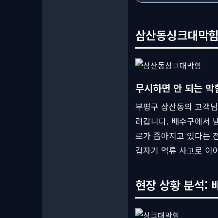
삼산동싱크대막힘,
무시하면 안 되는 막
부평구 삼산동의 고객님.
려갑니다. 배수구에서 냄
로가 좁아지고 있다는 전
갑자기 역류 사고로 이
현장 상황 분석: 