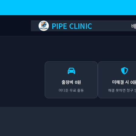
PIPE CLINIC
출장비 0원
미해결 시 0
어디든 무료 출동
해결 못하면 청구 