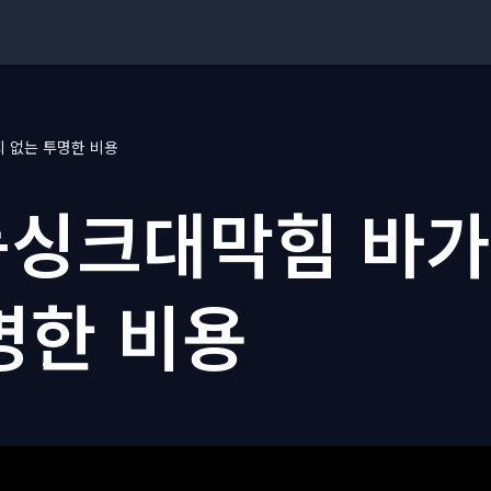
 없는 투명한 비용
싱크대막힘 바가
명한 비용