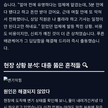
습니다. “얼마 전에 유명하다는 업체에 맡겼는데, 5분 만에
다 됐다고 하고 돈만 받아 갔어요. 근데 며칠 만에 또 막혀
서 전화했더니, 상담 직원은 나 몰라라 하고 기사는 일정이
안 된다고만 하네요.” 믿었던 업체에 발등 찍힌 상황. 비용
도 비용이지만, 신뢰가 깨진 것이 더 큰 상처였습니다. 푸른
배관케어가 그 답답함을 해결해 드리러 즉시 출동했습니
다.
현장 상황 분석: 대충 뚫은 흔적들 🔍
원인은 해결되지 않았다
현장에 도착해 변기 상태를 확인해 보니, 물이 내려가긴커녕 다
시 차오르고 있었습니다. 이전 업체는 아마도 막힌 부분에 작은