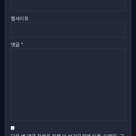
웹사이트
댓글
*