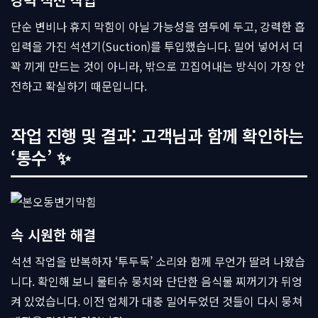
단순 변비나 휴지 막힘이 아닐 가능성을 염두에 두고, 강력한 흡
입력을 가진 석션기(Suction)를 투입했습니다. 밀어 넣어서 더
꽉 끼게 만드는 것이 아니라, 밖으로 끄집어내는 방식이 가장 안
전하고 확실하기 때문입니다.
작업 진행 및 결과: 고객님과 함께 확인하는
‘통수’ ✨
속 시원한 해결
석션 작업을 반복하자 ‘투두둑’ 소리와 함께 무언가 딸려 나왔습
니다. 확인해 보니 물티슈 뭉치와 단단한 음식물 찌꺼기가 뒤엉
켜 있었습니다. 이전 업체가 대충 밀어두었던 것들이 다시 뭉쳐