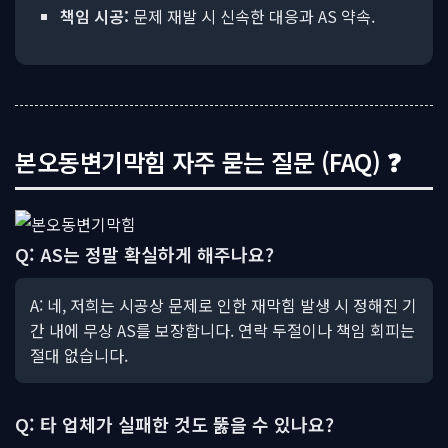
책임 시공:
문제 재발 시 신속한 대응과 AS 약속.
본오동변기막힘 자주 묻는 질문 (FAQ) ❓
Q: AS는 정말 확실하게 해주나요?
A: 네, 저희는 시공상 문제로 인한 재막힘 발생 시 정해진 기
간 내에 무상 AS를 보장합니다. 연락 두절이나 책임 회피는
절대 없습니다.
Q: 타 업체가 실패한 것도 뚫을 수 있나요?