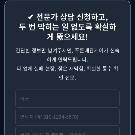
✔ 전문가 상담 신청하고,
두 번 막히는 일 없도록 확실하
게 뚫으세요!
간단한 정보만 남겨주시면, 푸른배관케어가 신속
하게 연락드립니다.
타 업체 실패 현장, 잦은 재막힘, 확실한 통수 확
인 전문.