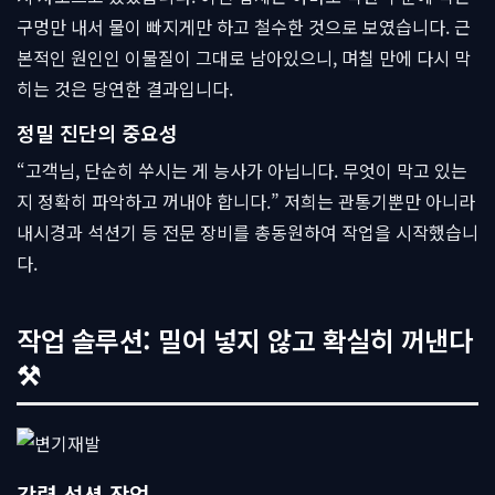
구멍만 내서 물이 빠지게만 하고 철수한 것으로 보였습니다. 근
본적인 원인인 이물질이 그대로 남아있으니, 며칠 만에 다시 막
히는 것은 당연한 결과입니다.
정밀 진단의 중요성
“고객님, 단순히 쑤시는 게 능사가 아닙니다. 무엇이 막고 있는
지 정확히 파악하고 꺼내야 합니다.” 저희는 관통기뿐만 아니라
내시경과 석션기 등 전문 장비를 총동원하여 작업을 시작했습니
다.
작업 솔루션: 밀어 넣지 않고 확실히 꺼낸다
⚒
강력 석션 작업