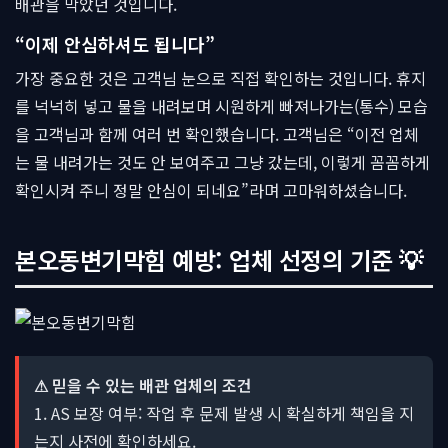
배관을 막았던 것입니다.
“이제 안심하셔도 됩니다”
가장 중요한 것은 고객님 눈으로 직접 확인하는 것입니다. 휴지
를 넉넉히 넣고 물을 내려보며 시원하게 빠져나가는(통수) 모습
을 고객님과 함께 여러 번 확인했습니다. 고객님은 “이전 업체
는 물 내려가는 것도 안 보여주고 그냥 갔는데, 이렇게 꼼꼼하게
확인시켜 주니 정말 안심이 되네요”라며 고마워하셨습니다.
본오동변기막힘 예방: 업체 선정의 기준 💡
⚠ 믿을 수 있는 배관 업체의 조건
1. AS 보장 여부: 작업 후 문제 발생 시 확실하게 책임을 지
는지 사전에 확인하세요.