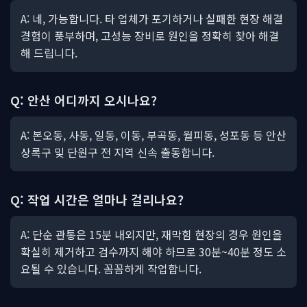
A: 네, 가능합니다. 타 업체가 포기하거나 실패한 현장 해결
경험이 풍부하며, 고성능 장비로 원인을 정확히 찾아 해결
해 드립니다.
Q: 안산 어디까지 오시나요?
A: 본오동, 사동, 일동, 이동, 부곡동, 월피동, 성포동 등 안산
상록구 및 단원구 전 지역 신속 출동합니다.
Q: 작업 시간은 얼마나 걸리나요?
A: 단순 관통은 15분 내외지만, 재막힘 현장의 경우 원인을
확실히 제거하고 검수까지 해야 하므로 30분~40분 정도 소
요될 수 있습니다. 꼼꼼하게 작업합니다.