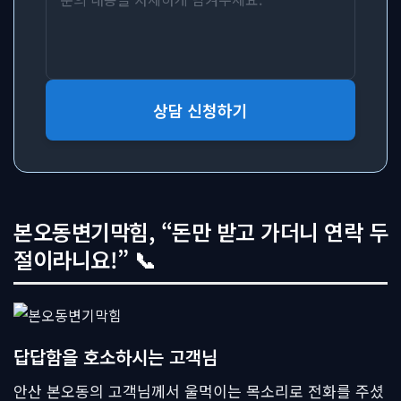
상담 신청하기
본오동변기막힘, “돈만 받고 가더니 연락 두
절이라니요!” 📞
답답함을 호소하시는 고객님
안산 본오동의 고객님께서 울먹이는 목소리로 전화를 주셨