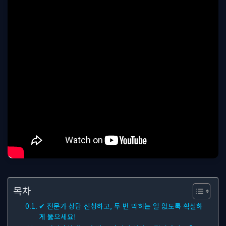
목차
✔ 전문가 상담 신청하고, 두 번 막히는 일 없도록 확실하
게 뚫으세요!