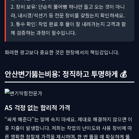
2. 장비 보유: 단순히 뚫어뻥 하나만 들고 오는 것이 아니
라, 내시경/석션기 등 전문 장비를 갖췄는지 확인하세요.
3. 통수 확인: 작업 완료 후 물이 잘 내려가는지 고객과 함
께 검증하는 과정이 필수입니다.
화려한 광고보다 중요한 것은 현장에서의 책임감입니다.
안산변기뚫는비용: 정직하고 투명하게 💰
AS 걱정 없는 합리적 가격
“싸게 해준다”는 말에 속지 마세요. 제대로 해결하지 않으면 이
중 지출이 발생합니다. 저희는 작업의 난이도와 사용 장비에 따
른 명확한 정찰제 가격을 제시하며, 한 번 뚫을 때 확실하게 뚫