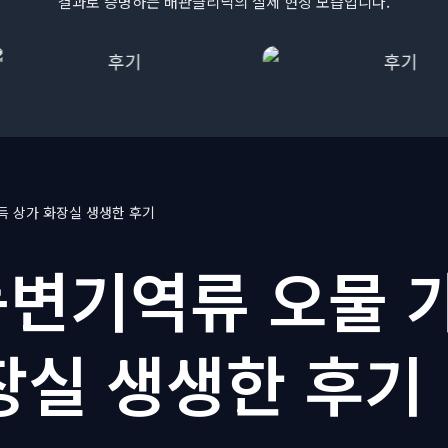
결과로 증명하는 배관클리닉의 실제 현장 모습입니다.
득 상가 화장실 생생한 후기
변기역류 오물 
장실 생생한 후기