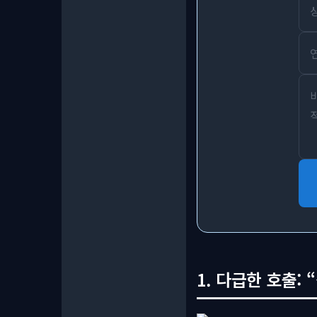
1. 다급한 호출: