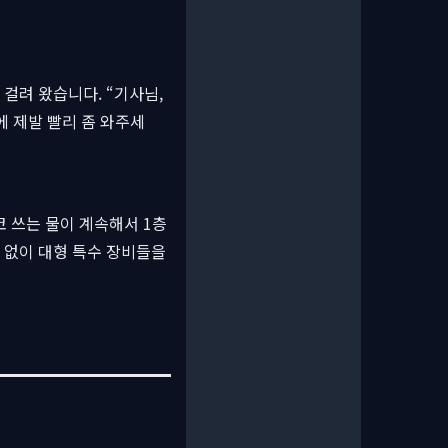
걸려 왔습니다. “기사님,
에 제발 빨리 좀 와주세
 쓰는 물이 계속해서 1층
 없이 대형 특수 장비들을