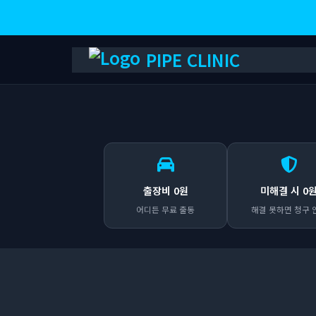
PIPE CLINIC
출장비 0원
미해결 시 0
어디든 무료 출동
해결 못하면 청구 