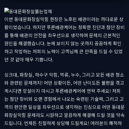
이번 동대문화장실막힘 현장은 노후된 배관이라는 까다로운 상
황이었습니다. 하지만 푸른배관케어는 정확한 진단과 첨단 장비
를 통해 배관의 안전을 최우선으로 생각하며 문제의 근본적인
원인을 해결했습니다. 눈에 보이지 않는 곳까지 꼼꼼하게 확인
하고 작업하는 저희의 노력이 고객님께 큰 만족을 드릴 수 있었
던 것 같아 매우 기쁩니다.
싱크대, 화장실, 하수구 막힘, 역류, 누수, 그리고 모든 배관 청소
와 관련된 문제까지! 어떤 상황이든, 어떤 난이도든 불편을 겪고
계시다면 망설이지 마시고 푸른배관케어에 연락 주세요! 저희
는 첨단 장비와 오랜 경험에서 나오는 숙련된 기술력, 그리고 고
객의 편안한 일상을 최우선으로 생각하는 진심으로 어떤 동대문
화장실막힘 문제라도 시원하고 깔끔하게 해결해 드릴 것을 약속
드립니다. 언제든 친절하게 상담해 드릴게요! 여러분의 쾌적하