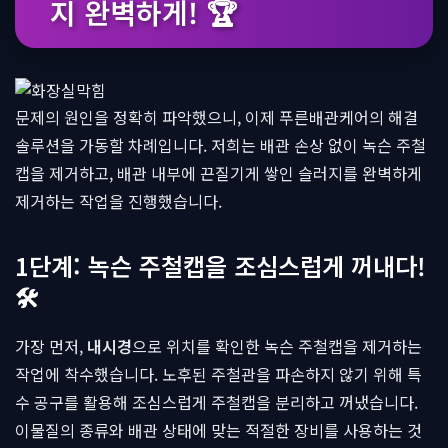
지 완벽하게! 🏆
문제의 원인을 정확히 파악했으니, 이제 푸른배관케어의 해결
솔루션을 가동할 차례입니다. 저희는 배관 손상 없이 녹슨 주철
캡을 제거하고, 배관 내부에 끈질기게 쌓인 슬러지를 완벽하게
제거하는 작업을 진행했습니다.
1단계: 녹슨 주철캡을 조심스럽게 꺼내다!
🛠
가장 먼저,
내시경
으로 위치를 확인한 녹슨 주철캡을 제거하는
작업에 착수했습니다. 노후된 주철관을 파손하지 않기 위해 특
수 공구를 활용해 조심스럽게 주철캡을 분리하고 꺼냈습니다.
이물질의 종류와 배관 상태에 맞는 적절한 장비를 사용하는 것