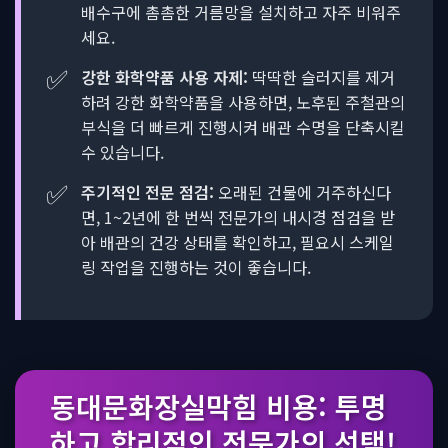
배수구에 촘촘한 거름망을 설치하고 자주 비워주
세요.
✅
강한 화학약품 사용 자제:
딱딱한 슬러지를 제거
하려 강한 화학약품을 사용하면, 노후된 주철관의
부식을 더 빠르게 진행시켜 배관 수명을 단축시킬
수 있습니다.
✅
주기적인 전문 점검:
오래된 건물에 거주하신다
면, 1~2년에 한 번씩 전문가의 내시경 점검을 받
아 배관의 건강 상태를 확인하고, 필요시 스케일
링 작업을 진행하는 것이 좋습니다.
동대문화장실막힘 비용: 투명
하고 합리적인 전문가의 선택!