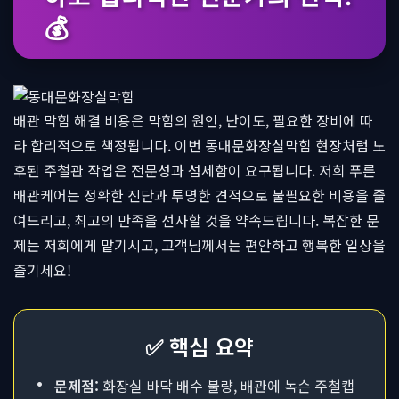
💰
배관 막힘 해결 비용은 막힘의 원인, 난이도, 필요한 장비에 따
라 합리적으로 책정됩니다. 이번 동대문화장실막힘 현장처럼 노
후된 주철관 작업은 전문성과 섬세함이 요구됩니다. 저희 푸른
배관케어는 정확한 진단과 투명한 견적으로 불필요한 비용을 줄
여드리고, 최고의 만족을 선사할 것을 약속드립니다. 복잡한 문
제는 저희에게 맡기시고, 고객님께서는 편안하고 행복한 일상을
즐기세요!
✅ 핵심 요약
•
문제점:
화장실 바닥 배수 불량, 배관에 녹슨 주철캡