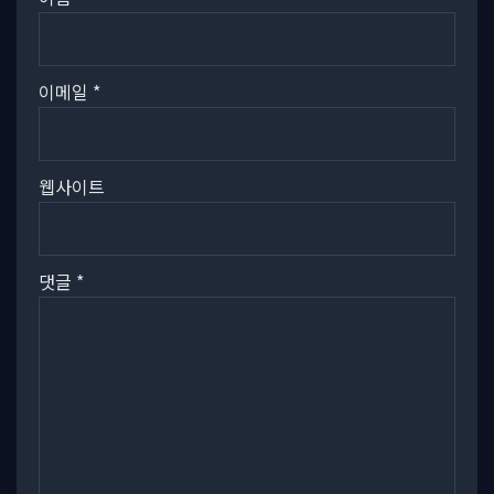
이메일
*
웹사이트
댓글
*