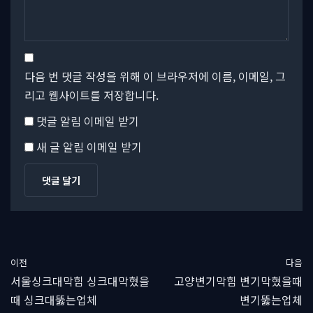
다음 번 댓글 작성을 위해 이 브라우저에 이름, 이메일, 그
리고 웹사이트를 저장합니다.
댓글 알림 이메일 받기
새 글 알림 이메일 받기
이전
다음
서울싱크대막힘 싱크대막혔을
고양변기막힘 변기막혔을때
때 싱크대뚫는업체
변기뚫는업체