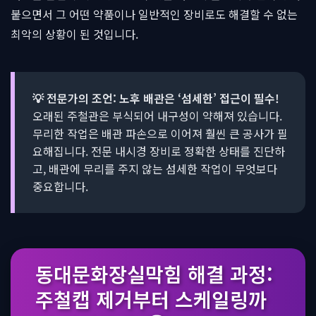
붙으면서 그 어떤 약품이나 일반적인 장비로도 해결할 수 없는
최악의 상황이 된 것입니다.
💡 전문가의 조언: 노후 배관은 ‘섬세한’ 접근이 필수!
오래된 주철관은 부식되어 내구성이 약해져 있습니다.
무리한 작업은 배관 파손으로 이어져 훨씬 큰 공사가 필
요해집니다. 전문 내시경 장비로 정확한 상태를 진단하
고, 배관에 무리를 주지 않는 섬세한 작업이 무엇보다
중요합니다.
동대문화장실막힘 해결 과정:
주철캡 제거부터 스케일링까