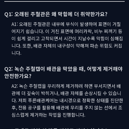
Q1: 오래된 주철관은 왜 막힘에 더 취약한가요?
A1: 오래된 주철관은 내부에 부식이 발생하여 표면이 거칠
어지기 쉽습니다. 이 거친 표면에 머리카락, 비누 찌꺼기 등
이 쉽게 걸리고 고착되면서 시간이 지날수록 막힘이 심해집
니다. 또한, 배관 자체의 내구성이 약해져 파손 위험도 커집
니다.
Q2: 녹슨 주철캡이 배관을 막았을 때, 어떻게 제거해야
안전한가요?
A2: 녹슨 주철캡을 무리하게 제거하려 하면 부서지면서 배
관에 더 깊숙이 박히거나, 배관 자체를 손상시킬 수 있습니
다. 저희 푸른배관케어는 내시경으로 정확한 상태를 진단한
후, 전용 공구를 활용해 배관에 무리를 주지 않는 선에서 조
심스럽게 제거하는 작업을 진행합니다.