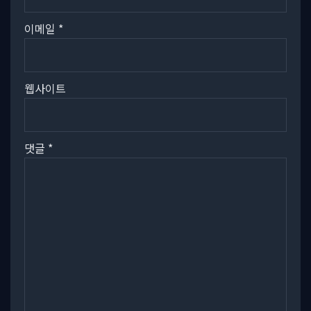
이메일
*
웹사이트
댓글
*