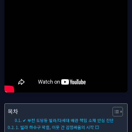
목차
✔ 부천 도당동 빌라/다세대 배관 책임 소재 안심 진단
1. 빌라 하수구 막힘, 이웃 간 감정싸움의 시작 💥