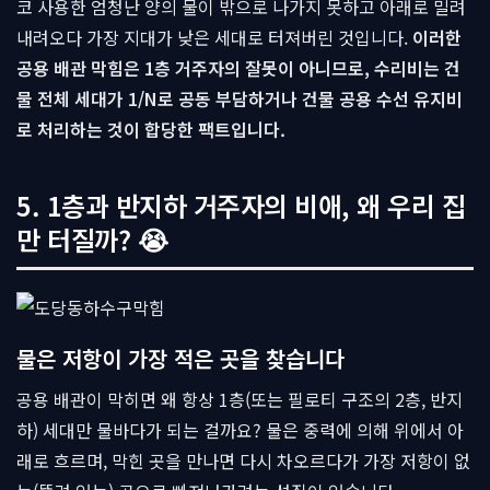
코 사용한 엄청난 양의 물이 밖으로 나가지 못하고 아래로 밀려
내려오다 가장 지대가 낮은 세대로 터져버린 것입니다.
이러한
공용 배관 막힘은 1층 거주자의 잘못이 아니므로, 수리비는 건
물 전체 세대가 1/N로 공동 부담하거나 건물 공용 수선 유지비
로 처리하는 것이 합당한 팩트입니다.
5. 1층과 반지하 거주자의 비애, 왜 우리 집
만 터질까? 😭
물은 저항이 가장 적은 곳을 찾습니다
공용 배관이 막히면 왜 항상 1층(또는 필로티 구조의 2층, 반지
하) 세대만 물바다가 되는 걸까요? 물은 중력에 의해 위에서 아
래로 흐르며, 막힌 곳을 만나면 다시 차오르다가 가장 저항이 없