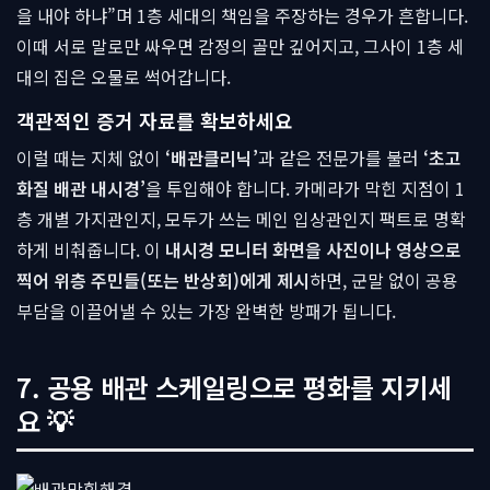
을 내야 하냐”며 1층 세대의 책임을 주장하는 경우가 흔합니다.
이때 서로 말로만 싸우면 감정의 골만 깊어지고, 그사이 1층 세
대의 집은 오물로 썩어갑니다.
객관적인 증거 자료를 확보하세요
이럴 때는 지체 없이
‘배관클리닉’
과 같은 전문가를 불러
‘초고
화질 배관 내시경’
을 투입해야 합니다. 카메라가 막힌 지점이 1
층 개별 가지관인지, 모두가 쓰는 메인 입상관인지 팩트로 명확
하게 비춰줍니다. 이
내시경 모니터 화면을 사진이나 영상으로
찍어 위층 주민들(또는 반상회)에게 제시
하면, 군말 없이 공용
부담을 이끌어낼 수 있는 가장 완벽한 방패가 됩니다.
7. 공용 배관 스케일링으로 평화를 지키세
요 💡