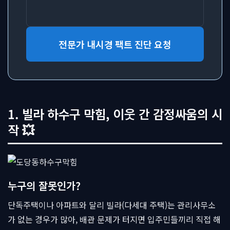
전문가 내시경 팩트 진단 요청
1. 빌라 하수구 막힘, 이웃 간 감정싸움의 시
작 💥
누구의 잘못인가?
단독주택이나 아파트와 달리 빌라(다세대 주택)는 관리사무소
가 없는 경우가 많아, 배관 문제가 터지면 입주민들끼리 직접 해