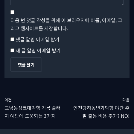
다음 번 댓글 작성을 위해 이 브라우저에 이름, 이메일, 그
리고 웹사이트를 저장합니다.
댓글 알림 이메일 받기
새 글 알림 이메일 받기
이전
다음
교남동싱크대막힘 기름 슬러
인천당하동변기막힘 야간 주
지 예방에 도움되는 3가지
말 출동 비용 추가? NO!