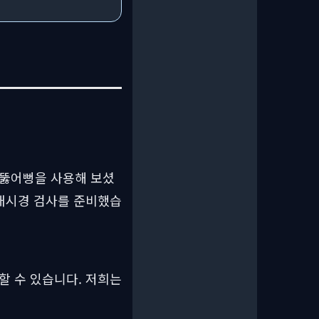
 뚫어뻥을 사용해 보셨
 내시경 검사를 준비했습
할 수 있습니다. 저희는