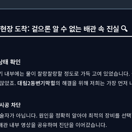
장 도착: 겉으론 알 수 없는 배관 속 진실 🔍
상태 확인
 내부에는 물이 찰랑찰랑할 정도로 가득 고여 있었습니다.
 않았죠.
대림2동변기막힘
의 해결을 위해 저희는 가장 먼저
시공 차단
술자가 아닙니다. 원인을 정확히 알아야 최적의 장비를 선택
배관 내부 영상을 공유하며 진단을 이어갔습니다.