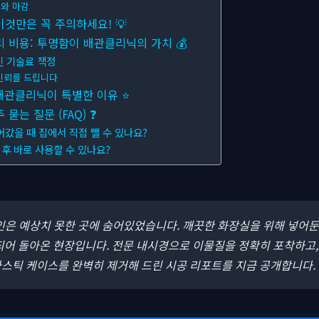
와 마감
이것만은 꼭 주의하세요! 💡
 비용: 투명함이 배관클리닉의 가치 💰
인 기술료 책정
신뢰를 드립니다
 배관클리닉이 특별한 이유 ⭐
묻는 질문 (FAQ) ❓
어갔을 때 집에서 직접 뺄 수 있나요?
 후 바로 사용할 수 있나요?
범인은 예상치 못한 곳에 숨어있었습니다. 깨끗한 화장실을 위해 넣어
되어 돌아온 현장입니다.
전문 내시경으로 이물질을 정확히 포착하고,
라스틱 케이스를 완벽히 제거해 드린 시공 리포트를 지금 공개합니다.