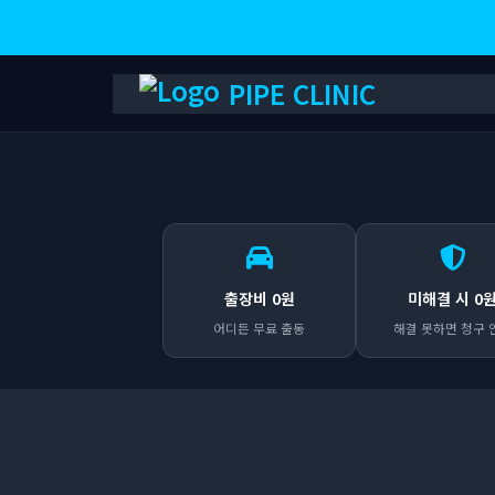
PIPE CLINIC
출장비 0원
미해결 시 0
어디든 무료 출동
해결 못하면 청구 