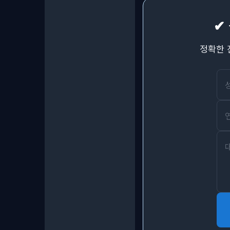
✔
정확한 