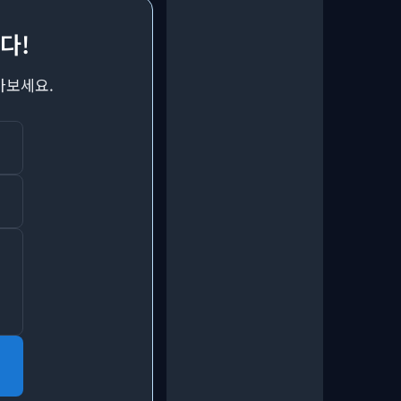
다!
아보세요.