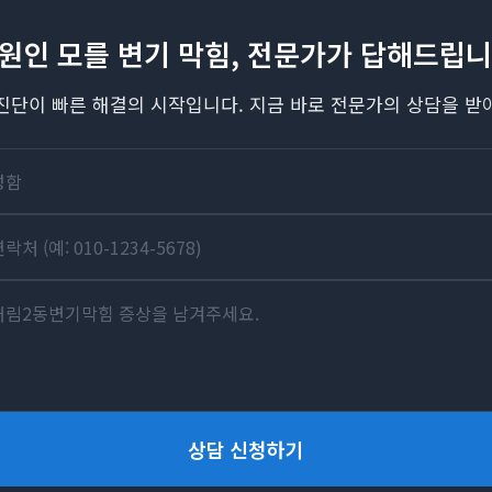
 원인 모를 변기 막힘, 전문가가 답해드립니
진단이 빠른 해결의 시작입니다. 지금 바로 전문가의 상담을 받
상담 신청하기