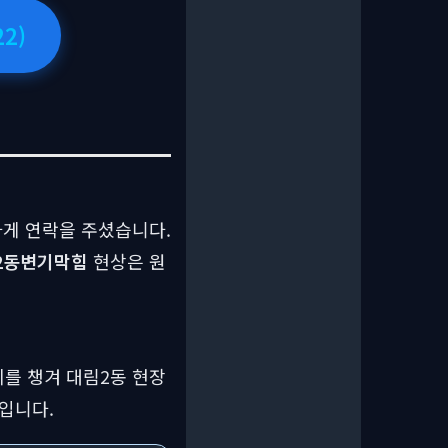
2)
하게 연락을 주셨습니다.
2동변기막힘
현상은 원
비를 챙겨 대림2동 현장
입니다.