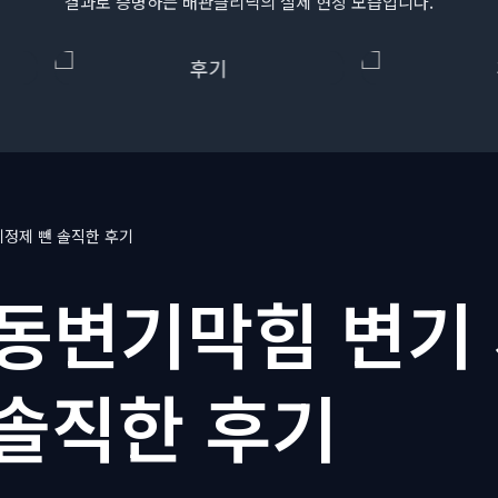
결과로 증명하는 배관클리닉의 실제 현장 모습입니다.
정제 뺀 솔직한 후기
동변기막힘 변기
 솔직한 후기