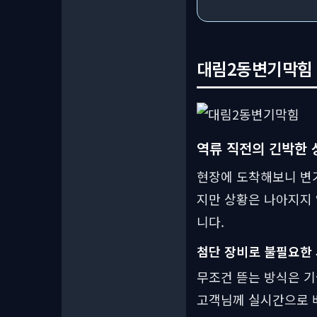
대림2동변기막힘 현
역류 직전의 긴박한 
현장에 도착해보니 변기
지만 상황은 나아지지
니다.
첨단 장비로 불필요한 
무조건 뜯는 방식은 기
고객님께 실시간으로 