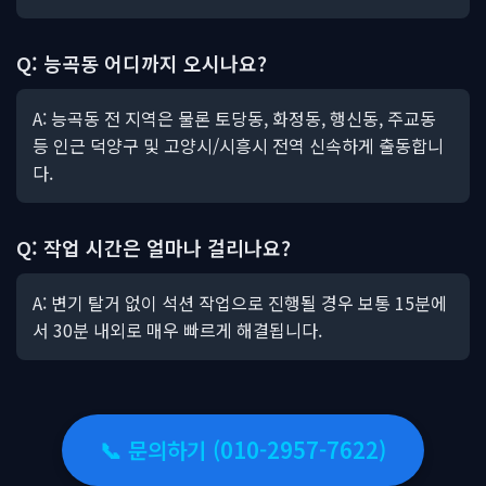
Q: 능곡동 어디까지 오시나요?
A: 능곡동 전 지역은 물론 토당동, 화정동, 행신동, 주교동
등 인근 덕양구 및 고양시/시흥시 전역 신속하게 출동합니
다.
Q: 작업 시간은 얼마나 걸리나요?
A: 변기 탈거 없이 석션 작업으로 진행될 경우 보통 15분에
서 30분 내외로 매우 빠르게 해결됩니다.
📞 문의하기 (010-2957-7622)