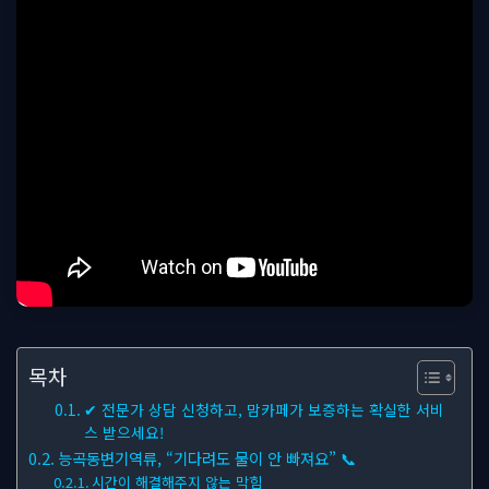
목차
✔ 전문가 상담 신청하고, 맘카페가 보증하는 확실한 서비
스 받으세요!
능곡동변기역류, “기다려도 물이 안 빠져요” 📞
시간이 해결해주지 않는 막힘