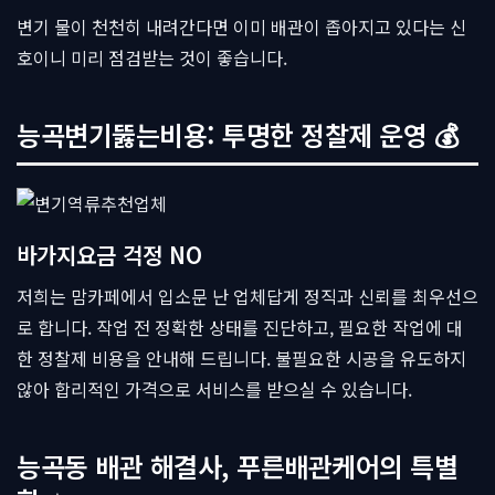
변기 물이 천천히 내려간다면 이미 배관이 좁아지고 있다는 신
호이니 미리 점검받는 것이 좋습니다.
능곡변기뚫는비용: 투명한 정찰제 운영 💰
바가지요금 걱정 NO
저희는 맘카페에서 입소문 난 업체답게 정직과 신뢰를 최우선으
로 합니다. 작업 전 정확한 상태를 진단하고, 필요한 작업에 대
한 정찰제 비용을 안내해 드립니다. 불필요한 시공을 유도하지
않아 합리적인 가격으로 서비스를 받으실 수 있습니다.
능곡동 배관 해결사, 푸른배관케어의 특별