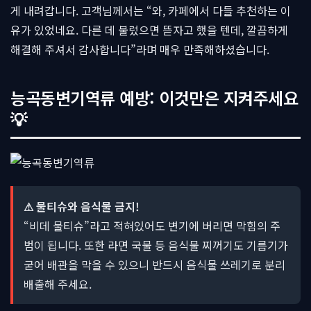
게 내려갑니다. 고객님께서는 “와, 카페에서 다들 추천하는 이
유가 있었네요. 다른 데 불렀으면 뜯자고 했을 텐데, 깔끔하게
해결해 주셔서 감사합니다”라며 매우 만족해하셨습니다.
능곡동변기역류 예방: 이것만은 지켜주세요
💡
⚠ 물티슈와 음식물 금지!
“비데 물티슈”라고 적혀있어도 변기에 버리면 막힘의 주
범이 됩니다. 또한 라면 국물 등 음식물 찌꺼기도 기름기가
굳어 배관을 막을 수 있으니 반드시 음식물 쓰레기로 분리
배출해 주세요.