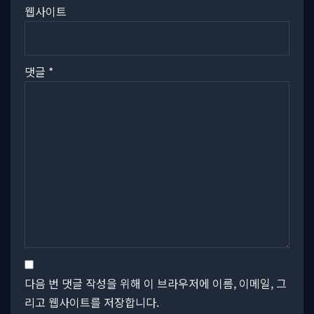
웹사이트
댓글
*
다음 번 댓글 작성을 위해 이 브라우저에 이름, 이메일, 그
리고 웹사이트를 저장합니다.