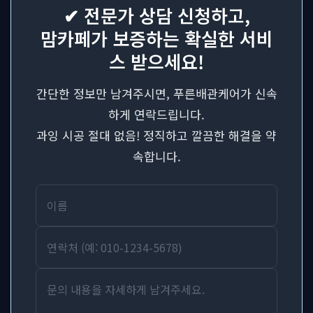
✔ 전문가 상담 신청하고,
맘카페가 보증하는 확실한 서비
스 받으세요!
간단한 정보만 남겨주시면, 푸른배관케어가 신속
하게 연락드립니다.
과잉 시공 절대 없음! 정직하고 깔끔한 해결을 약
속합니다.