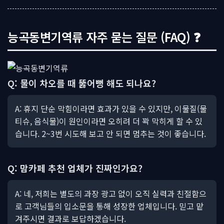
능곡동변기역류 자주 묻는 질문 (FAQ) ❓
Q: 물이 차오를 때 뚫어뻥 해도 되나요?
A: 휴지 단순 막힘이라면 효과가 있을 수 있지만, 이물질(물
티슈, 음식물)이 원인이라면 오히려 더 꽉 막히게 할 수 있
습니다. 2~3번 시도해 보고 안 되면 멈추는 것이 좋습니다.
Q: 맘카페 추천 업체가 진짜인가요?
A: 네, 저희는 별도의 과장 광고 없이 오직 실력과 친절함으
로 고객님들의 입소문을 통해 성장한 업체입니다. 믿고 맡
겨주시면 결과로 보답하겠습니다.