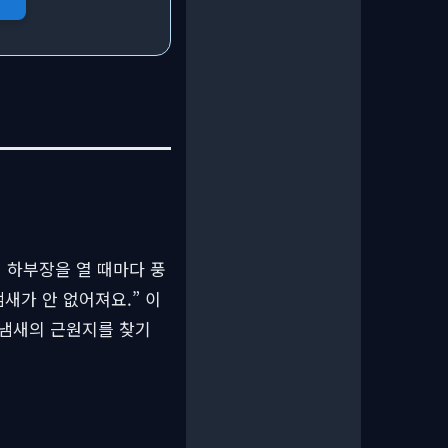
 하부장을 열 때마다 풍
새가 안 없어져요.” 이
 냄새의 근원지를 찾기