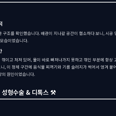
적
 구조를 확인했습니다. 배관이 지나갈 공간이 협소하다 보니, 시공 
 모습이었습니다.
간
 꺾이고 처져 있어, 물이 바로 빠져나가지 못하고 꺾인 부분에 항상
, 이 정체 구간에 음식물 찌꺼기와 기름 슬러지가 썩어서 엉겨 붙어
량의 원인이었습니다.
 성형수술 & 디톡스 ⚒