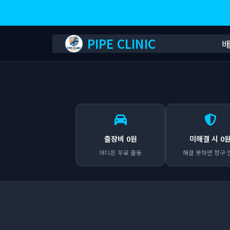
PIPE CLINIC
출장비 0원
미해결 시 0
어디든 무료 출동
해결 못하면 청구 