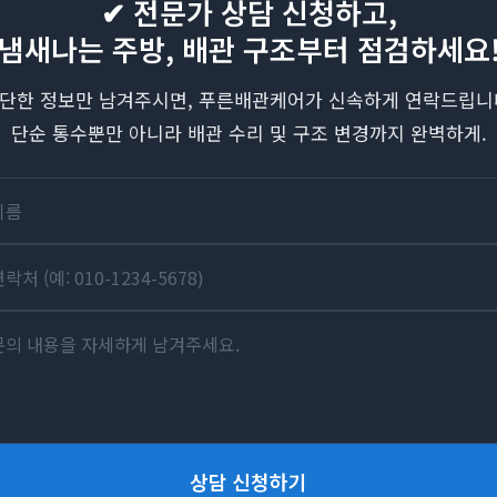
✔ 전문가 상담 신청하고,
냄새나는 주방, 배관 구조부터 점검하세요
단한 정보만 남겨주시면, 푸른배관케어가 신속하게 연락드립니
단순 통수뿐만 아니라 배관 수리 및 구조 변경까지 완벽하게.
상담 신청하기