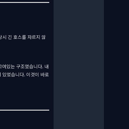
당시 긴 호스를 자르지 않
 고여있는 구조였습니다. 내
 있었습니다. 이것이 바로