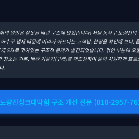
악취의 원인은 잘못된 배관 구조에 있었습니다! 서울 동작구 노량진의 
하수구 냄새 때문에 머리가 아프다는 고객님. 현장을 확인해 보니, 
하게 S자로 꺾여있는 구조적 문제가 발견되었습니다. 꺾인 부분에 오
관 청소는 기본, 배관 기울기(구배)를 재조정하여 물이 시원하게 흐
다.
 노량진싱크대막힘 구조 개선 전문 (010-2957-76