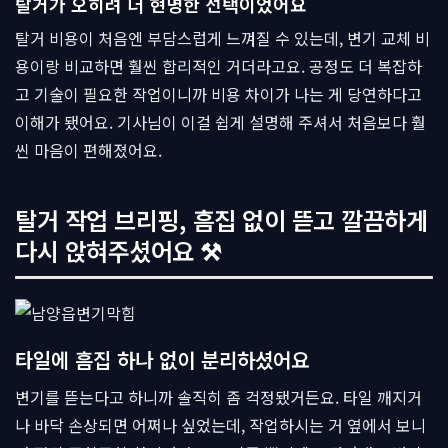
탈거가 오히려 더 현명한 선택이었어요
탈거 비용이 처음엔 부담스럽게 느껴질 수 있는데, 변기 교체 비
용이랑 비교하면 훨씬 합리적인 거더라고요. 공정도 더 복잡하
고 기술이 필요한 작업이니까 비용 차이가 나는 게 당연하다고
이해가 됐어요. 기사님이 이걸 쉽게 설명해 주셔서 처음보다 훨
씬 마음이 편해졌어요.
탈거 작업 브리핑, 흠집 없이 뜯고 깔끔하게
다시 앉혀주셨어요 ⚒
타일에 흠집 하나 없이 분리하셨어요
변기를 뜯는다고 하니까 솔직히 좀 걱정됐거든요. 타일 깨지거
나 바닥 손상되면 어쩌나 싶었는데, 작업하시는 거 옆에서 보니