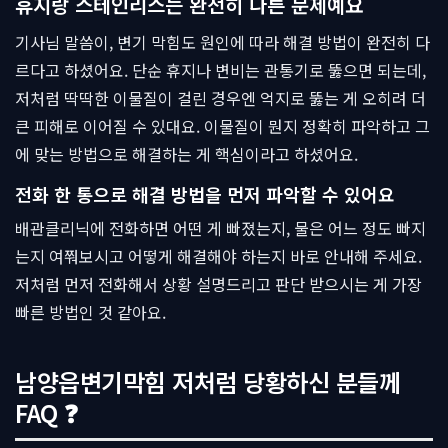
휴지랑 스테인리스는 완전히 다른 문제예요
기사님 말씀이, 변기 막힘도 원인에 따라 해결 방법이 완전히 다
르다고 하셨어요. 단순 휴지나 변비는 관통기로 뚫으면 되는데,
저처럼 딱딱한 이물질이 걸린 경우엔 억지로 뚫는 게 오히려 더
큰 피해로 이어질 수 있대요. 이물질이 뭔지 정확히 파악하고 그
에 맞는 방법으로 해결하는 게 핵심이라고 하셨어요.
전화 한 통으로 해결 방법을 먼저 파악할 수 있어요
배관클리닉에 전화하면 어떤 게 빠졌는지, 물은 어느 정도 빠지
는지 여쭤보시고 어떻게 해결해야 하는지 바로 안내해 주세요.
저처럼 먼저 전화해서 상황 설명드리고 판단 받으시는 게 가장
빠른 방법인 것 같아요.
남양읍변기막힘 저처럼 당황하신 분들께
FAQ ❓