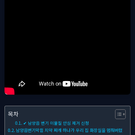
목차
✔ 남양읍 변기 이물질 안심 제거 신청
남양읍변기막힘 치약 짜개 하나가 우리 집 화장실을 멈춰버렸