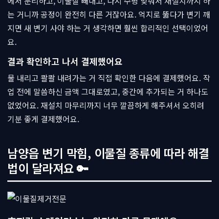
에서 분리하고, 이물질 빼내고, 다시 수평 맞춰서 재설치까지 하
는 거니까 공정이 완전히 다른 거잖아요. 억지로 뚫다가 변기 깨
지면 새 변기 사야 하는 거 생각하면 훨씬 합리적인 선택이었어
요.
결과 확인하고 나서 결제했어요
물 내리고 콸콸 내려가는 거 직접 확인한 다음에 결제했어요. 작
업 전에 말씀하신 금액 그대로였고, 중간에 추가되는 거 하나도
없었어요. 재설치 마무리까지 너무 깔끔하게 해주셔서 오히려
기분 좋게 결제했어요.
남양읍 변기 막힘, 이물질 종류에 따라 해결
법이 달라져요 🔑