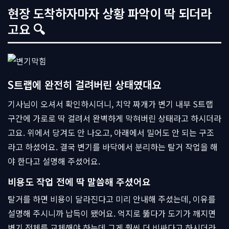
현장 도착하자마자 상황 파악이 딱 되더라
고요 🔍
S트랩에 완전히 걸려버린 상태였대요
기사님이 오셔서 확인하시더니, 치약 짜개가 변기 내부 S트랩
구간에 가로로 딱 걸려서 완벽하게 막혀버린 상태라고 하시더라
고요. 위에서 당겨도 안 나오고, 아래에서 밀어도 안 되는 구조
라고 하셨어요. 결국 변기를 바닥에서 분리하는 탈거 작업을 해
야 한다고 설명해 주셨어요.
비용도 작업 전에 딱 말씀해 주셨어요
탈거를 하면 비용이 달라진다고 미리 안내해 주셨는데, 이유를
설명해 주시니까 납득이 됐어요. 억지로 뚫다가 도기가 깨지면
변기 전체를 교체해야 하는데 그게 훨씬 더 비싸다고 하시더라