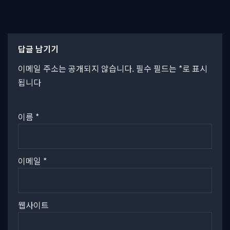
답글 남기기
이메일 주소는 공개되지 않습니다.
필수 필드는
*
로 표시
됩니다
이름
*
이메일
*
웹사이트