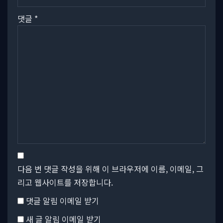
댓글
*
다음 번 댓글 작성을 위해 이 브라우저에 이름, 이메일, 그
리고 웹사이트를 저장합니다.
댓글 알림 이메일 받기
새 글 알림 이메일 받기