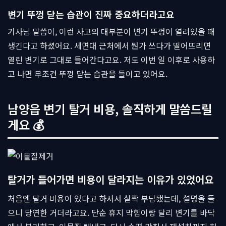
변기 뚜껑 닫는 습관이 진짜 중요하더라고요
기사님 말씀이, 이런 사고의 대부분이 변기 뚜껑이 열려있을 때
생긴다고 하셨어요. 세면대 근처에서 뭔가 쓰다가 떨어뜨리면
열린 변기로 그대로 들어간다고요. 저도 이번 일 이후로 사용하
고 나면 무조건 뚜껑 닫는 습관을 들이고 있어요.
남양읍 변기 탈거 비용, 솔직하게 말씀드릴
게요 💰
탈거가 들어가면 비용이 달라지는 이유가 있었어요
처음엔 탈거 비용이 있다고 하셔서 살짝 부담됐는데, 설명을 들
으니 당연한 거더라고요. 단순 휴지 막힘이랑 달리 변기를 바닥