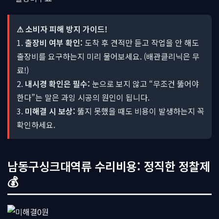
⚠ 소비자 피해 방지 가이드!
1.
출장비 여부 확인:
도착 후 견적만 듣고 작업을 안 해도
출장비를 요구하는지 미리 물어보세요. (배관클리닉은 무
료!)
2.
내시경 확인은 필수:
눈으로 보지 않고 “무조건 뚫어야
한다”는 말은 과잉 시공의 원인이 됩니다.
3.
미해결 시 보상:
뚫지 못했을 때도 비용이 발생하는지 꼭
확인하세요.
남동구싱크대역류 수리비용: 정직한 정찰제
💰