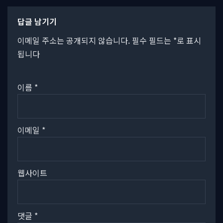
답글 남기기
이메일 주소는 공개되지 않습니다.
필수 필드는
*
로 표시
됩니다
이름
*
이메일
*
웹사이트
댓글
*