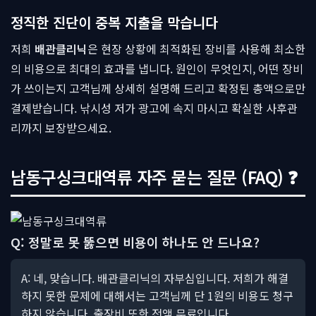
정직한 진단이 중복 지출을 막습니다
저희
배관클리닉
은 현장 상황에 최적화된 장비를 사용해 최소한
의 비용으로 최대의 효과를 냅니다. 원인이 무엇인지, 어떤 장비
가 쓰이는지 고객님께 상세히 설명해 드리고 확정된 총액으로만
결제받습니다. 낚시성 저가 광고에 속지 마시고 확실한 사후관
리까지 보장받으세요.
남동구싱크대역류 자주 묻는 질문 (FAQ) ❓
Q: 정말로 못 뚫으면 비용이 하나도 안 드나요?
A: 네, 맞습니다. 배관클리닉의 자부심입니다. 저희가 해결
하지 못한 문제에 대해서는 고객님께 단 1원의 비용도 청구
하지 않습니다. 출장비 또한 전액 무료입니다.