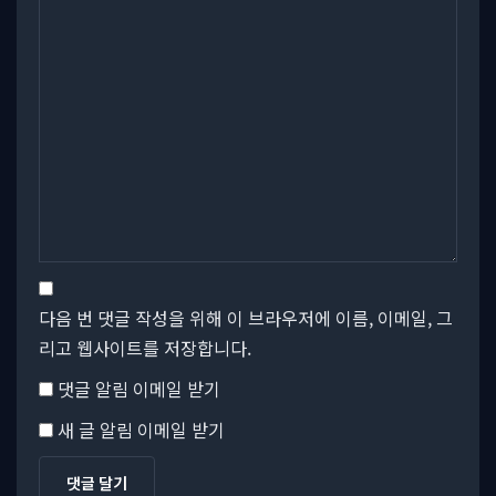
다음 번 댓글 작성을 위해 이 브라우저에 이름, 이메일, 그
리고 웹사이트를 저장합니다.
댓글 알림 이메일 받기
새 글 알림 이메일 받기