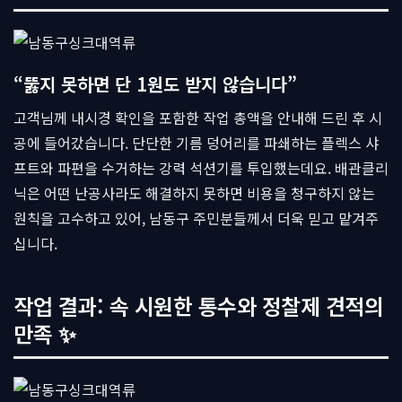
“뚫지 못하면 단 1원도 받지 않습니다”
고객님께 내시경 확인을 포함한 작업 총액을 안내해 드린 후 시
공에 들어갔습니다. 단단한 기름 덩어리를 파쇄하는 플렉스 샤
프트와 파편을 수거하는 강력 석션기를 투입했는데요. 배관클리
닉은 어떤 난공사라도 해결하지 못하면 비용을 청구하지 않는
원칙을 고수하고 있어, 남동구 주민분들께서 더욱 믿고 맡겨주
십니다.
작업 결과: 속 시원한 통수와 정찰제 견적의
만족 ✨