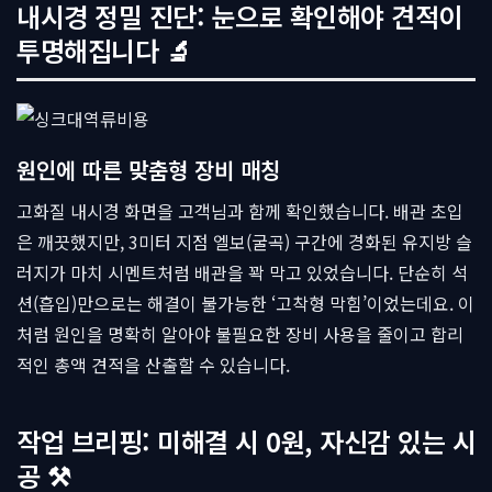
내시경 정밀 진단: 눈으로 확인해야 견적이
투명해집니다 🔬
원인에 따른 맞춤형 장비 매칭
고화질 내시경 화면을 고객님과 함께 확인했습니다. 배관 초입
은 깨끗했지만, 3미터 지점 엘보(굴곡) 구간에 경화된 유지방 슬
러지가 마치 시멘트처럼 배관을 꽉 막고 있었습니다. 단순히 석
션(흡입)만으로는 해결이 불가능한 ‘고착형 막힘’이었는데요. 이
처럼 원인을 명확히 알아야 불필요한 장비 사용을 줄이고 합리
적인 총액 견적을 산출할 수 있습니다.
작업 브리핑: 미해결 시 0원, 자신감 있는 시
공 ⚒