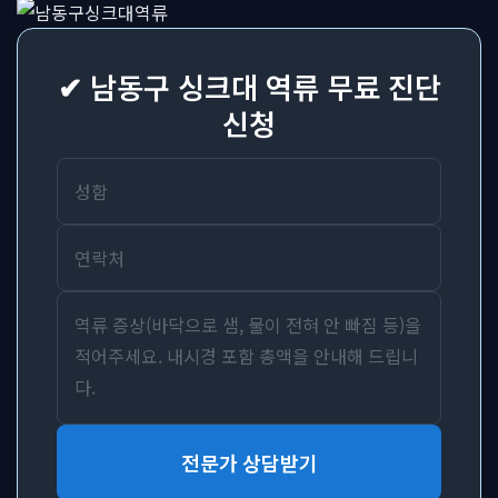
✔ 남동구 싱크대 역류 무료 진단
신청
전문가 상담받기