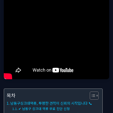
목차
남동구싱크대역류, 투명한 견적이 신뢰의 시작입니다 📞
✔ 남동구 싱크대 역류 무료 진단 신청