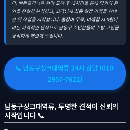
다. 배관클리닉은 현장 도착 후 내시경을 통해 막힘의 원
인을 정확히 분석하고, 고객님께 최종 확정 견적을 안내
한 뒤 작업을 시작합니다.
출장비 무료, 미해결 시 0원
이
라는 파격적인 원칙으로 남동구 주민분들의 주방 고민을
정직하게 해결해 드립니다.
📞 남동구싱크대역류 24시 상담 (010-
2957-7622)
남동구싱크대역류, 투명한 견적이 신뢰의
시작입니다 📞