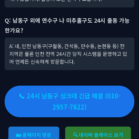
Q: 남동구 외에 연수구 나 미추홀구도 24시 출동 가능
한가요?
A: 네, 인천 남동구(구월동, 간석동, 만수동, 논현동 등) 전
지역은 물론 인천 전역 24시간 당직 시스템을 운영하고 있
어 언제든 신속하게 방문합니다.
📞 24시 남동구 싱크대 긴급 해결 (010-
2957-7622)
🏡 홈페이지 방문
🔍 네이버 플레이스 보기