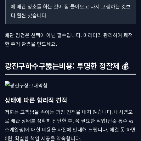
에 배관 청소를 하는 것이 짐 들어오고 나서 고생하는 것보
다 훨씬 낫습니다.
배관 점검은 선택이 아닌 필수입니다. 미리미리 관리하여 쾌적
한 주거 환경을 만드세요.
광진구하수구뚫는비용: 투명한 정찰제 💰
상태에 따른 합리적 견적
저희는 고객님을 속이는 과잉 견적을 내지 않습니다. 내시경으
로 배관 상태를 정확히 진단한 후, 꼭 필요한 작업(단순 통수 vs
스케일링)에 대한 비용을 사전에 안내해 드립니다. 해결 못 하면
0원, 확실한 책임 시공을 약속합니다.