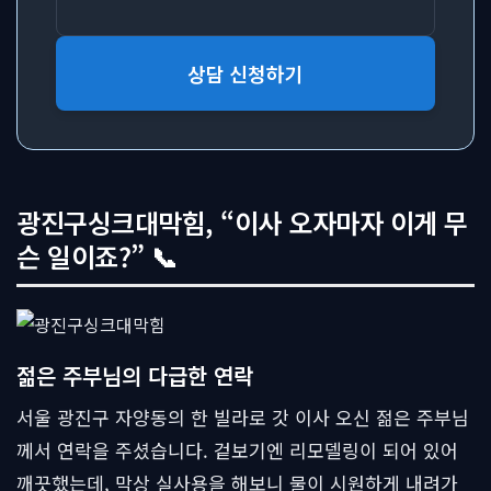
상담 신청하기
광진구싱크대막힘, “이사 오자마자 이게 무
슨 일이죠?” 📞
젊은 주부님의 다급한 연락
서울 광진구 자양동의 한 빌라로 갓 이사 오신 젊은 주부님
께서 연락을 주셨습니다. 겉보기엔 리모델링이 되어 있어
깨끗했는데, 막상 실사용을 해보니 물이 시원하게 내려가