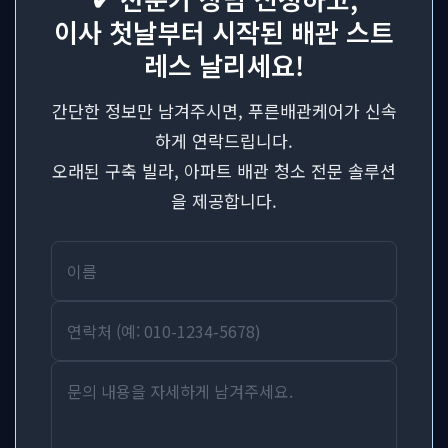
이사 첫날부터 시작된 배관 스트
레스 날리세요!
간단한 정보만 남겨주시면, 푸른배관케어가 신속
하게 연락드립니다.
오래된 구축 빌라, 아파트 배관 청소 전문 솔루션
을 제공합니다.