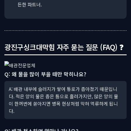
든한 파트너.
광진구싱크대막힘 자주 묻는 질문 (FAQ) ❓
Q: 왜 물을 많이 부을 때만 막히나요?
A: 배관 내부에 슬러지가 쌓여 통로가 좁아졌기 때문입니
다. 적은 양의 물은 좁은 틈으로 흘러가지만, 많은 양의 물
이 한꺼번에 쏟아지면 병목 현상처럼 막혀 역류하게 됩니
다.