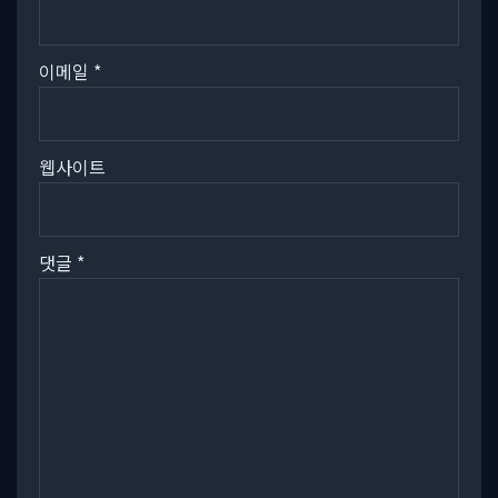
이메일
*
웹사이트
댓글
*