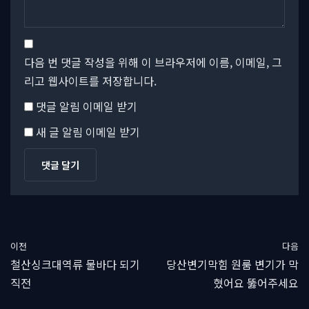
다음 번 댓글 작성을 위해 이 브라우저에 이름, 이메일, 그
리고 웹사이트를 저장합니다.
댓글 알림 이메일 받기
새 글 알림 이메일 받기
이전
다음
철산싱크대역류 물바다 되기
당산변기막힘 원룸 변기가 막
직전
혔어요 뚫어주세요