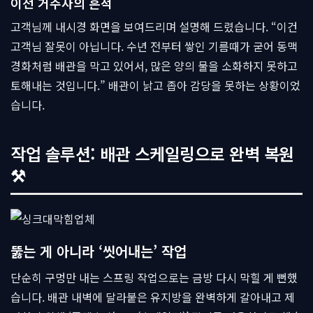
이전 거주자의 흔적
고객님께 내시경 화면을 보여드리며 설명해 드렸습니다. “이건
고객님 잘못이 아닙니다. 수년 전부터 쌓인 기름때가 굳어 동맥
경화처럼 배관을 막고 있어서, 많은 양의 물을 소화하지 못하고
토해내는 것입니다.” 배관이 낡고 좁아 감당을 못하는 상황이었
습니다.
작업 솔루션: 배관 스케일링으로 완벽 복원
⚒
뚫는 게 아니라 ‘씻어내는’ 작업
단순히 구멍만 내는 스프링 작업으로는 금방 다시 막힐 게 뻔했
습니다. 배관 내벽에 달라붙은 유지방을 완벽하게 갈아내고 제