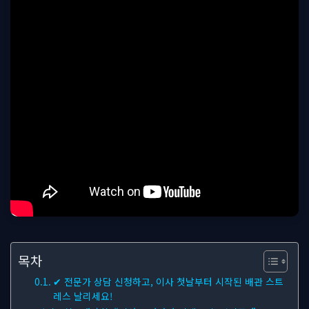
목차
✔ 전문가 상담 신청하고, 이사 첫날부터 시작된 배관 스트
레스 날리세요!