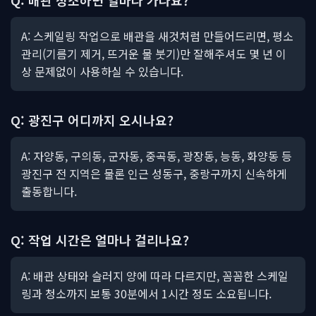
Q: 배관 청소하면 얼마나 가나요?
A: 스케일링 작업으로 배관을 새것처럼 만들어드리면, 평소
관리(기름기 제거, 뜨거운 물 붓기)만 잘해주셔도 몇 년 이
상 문제없이 사용하실 수 있습니다.
Q: 광진구 어디까지 오시나요?
A: 자양동, 구의동, 군자동, 중곡동, 광장동, 능동, 화양동 등
광진구 전 지역은 물론 인근 성동구, 중랑구까지 신속하게
출동합니다.
Q: 작업 시간은 얼마나 걸리나요?
A: 배관 상태와 슬러지 양에 따라 다르지만, 꼼꼼한 스케일
링과 청소까지 보통 30분에서 1시간 정도 소요됩니다.