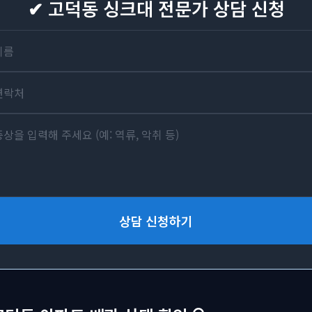
✔ 고덕동 싱크대 전문가 상담 신청
상담 신청하기