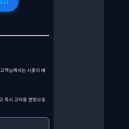
22)
 고객님께서는 시중의 배
고 즉시 고덕동 현장으로