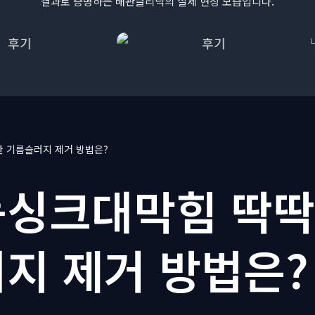
결과로 증명하는 배관클리닉의 실제 현장 모습입니다.
 기름슬러지 제거 방법은?
싱크대막힘 딱딱
지 제거 방법은?