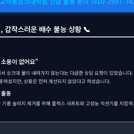
 고덕동싱크대막힘 긴급 출동 문의 (010-2957-76
 갑작스러운 배수 불능 상황 📞
 소용이 없어요”
서 싱크대 물이 내려가지 않는다는 다급한 상담 요청이 있었습니다.
사용하셨지만, 상황은 전혀 개선되지 않았다고 하셨습니다.
 출동
한 기름 슬러지 제거를 위해 플렉스 샤프트와 고성능 석션기를 지참하