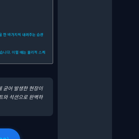
을 한 바가지씩 내려주는 습관
습니다. 이럴 때는 물리적 스케
게 굳어 발생한 현장이
프트와 석션으로 완벽하