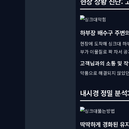
현장 상황 진단: 
하부장 배수구 주변의
현장에 도착해 싱크대 하
부가 이물질로 꽉 차서 
고객님과의 소통 및 작
약품으로 해결되지 않았던
내시경 정밀 분석:
딱딱하게 경화된 유지