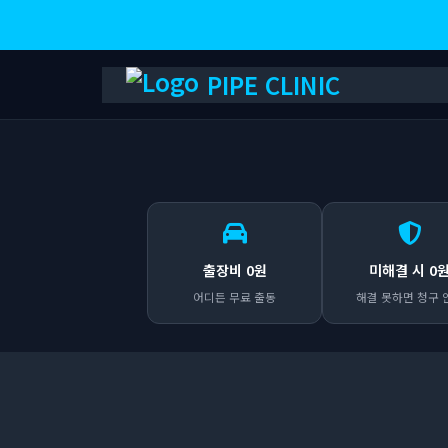
PIPE CLINIC
출장비 0원
미해결 시 0
어디든 무료 출동
해결 못하면 청구 