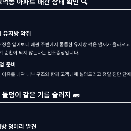
고덕동 아파트 배관 상태 확인 🔍
 유지방 악취
부장을 열어보니 배관 주변에서 쿰쿰한 유지방 썩은 냄새가 올라오고 
공기 순환이 되지 않는다는 전조증상입니다.
업 준비
 이유를 배관 내부 구조와 함께 고객님께 설명드리고 정밀 진단 단
 돌덩이 같은 기름 슬러지 🧱
방 덩어리 발견