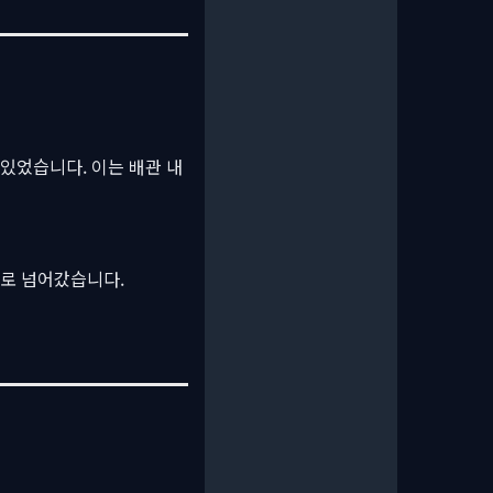
있었습니다. 이는 배관 내
계로 넘어갔습니다.