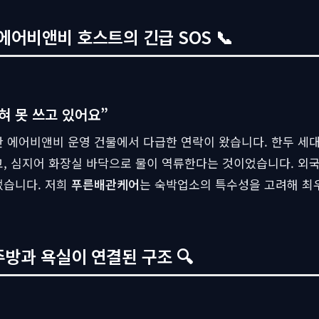
에어비앤비 호스트의 긴급 SOS 📞
혀 못 쓰고 있어요”
 에어비앤비 운영 건물에서 다급한 연락이 왔습니다. 한두 세대
고, 심지어 화장실 바닥으로 물이 역류한다는 것이었습니다. 외
었습니다. 저희
푸른배관케어
는 숙박업소의 특수성을 고려해 최
주방과 욕실이 연결된 구조 🔍