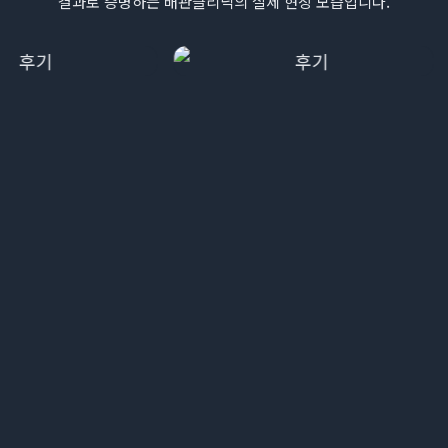
결과로 증명하는 배관클리닉의 실제 현장 모습입니다.