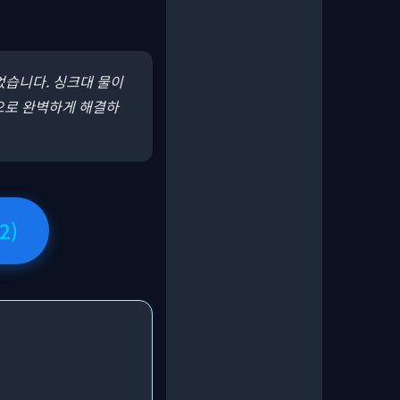
었습니다. 싱크대 물이
으로 완벽하게 해결하
2)