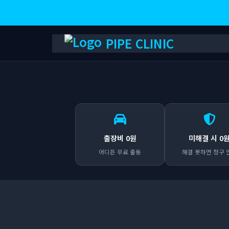
PIPE CLINIC
출장비 0원
미해결 시 0
어디든 무료 출동
해결 못하면 청구 