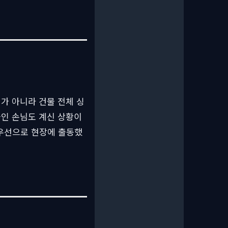
가 아니라 건물 전체 싱
국인 손님도 계신 상황이
우선으로 현장에 출동했