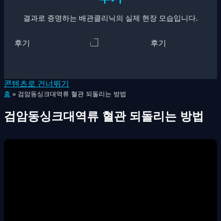
결과로 증명하는 배관클리닉의 실제 현장 모습입니다.
콘텐츠로 건너뛰기
홈
»
검암동싱크대역류 혈관 되돌리는 방법
검암동싱크대역류 혈관 되돌리는 방법