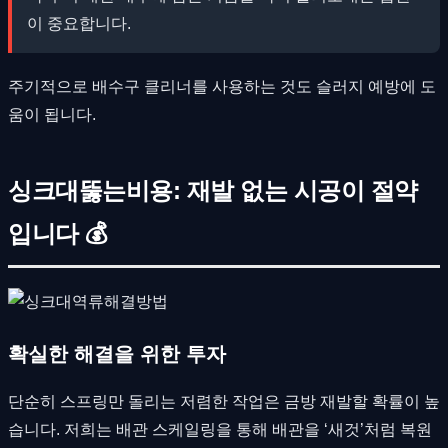
이 중요합니다.
주기적으로 배수구 클리너를 사용하는 것도 슬러지 예방에 도
움이 됩니다.
싱크대뚫는비용: 재발 없는 시공이 절약
입니다 💰
확실한 해결을 위한 투자
단순히 스프링만 돌리는 저렴한 작업은 금방 재발할 확률이 높
습니다. 저희는 배관 스케일링을 통해 배관을 ‘새것’처럼 복원