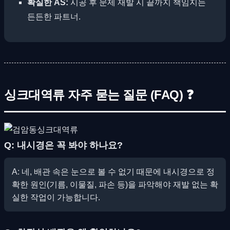
확실한 AS:
시공 후 문제 재발 시 끝까지 책임지는
든든한 파트너.
싱크대역류 자주 묻는 질문 (FAQ) ❓
Q: 내시경은 꼭 봐야 하나요?
A: 네, 배관 속은 눈으로 볼 수 없기 때문에 내시경으로 정
확한 원인(기름, 이물질, 파손 등)을 파악해야 재발 없는 확
실한 작업이 가능합니다.