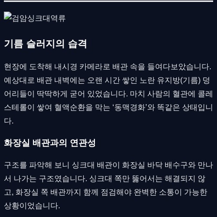
기름 슬러지의 습격
현장에 도착해 내시경 카메라로 배관 속을 들여다보았습니다.
예상대로 배관 내벽에는 오랜 시간 쌓인 노란 유지방(기름) 덩
어리들이 딱딱하게 굳어 있었습니다. 마치 사람의 혈관에 콜레
스테롤이 쌓여 혈액순환을 막는 ‘동맥경화’와 똑같은 상태입니
다.
화장실 배관과의 연관성
구조를 파악해 보니 싱크대 배관이 화장실 바닥 배수구와 만나
서 나가는 구조였습니다. 싱크대 쪽만 뚫어서는 해결되지 않
고, 화장실 쪽 배관까지 함께 점검해야 완벽한 소통이 가능한
상황이었습니다.