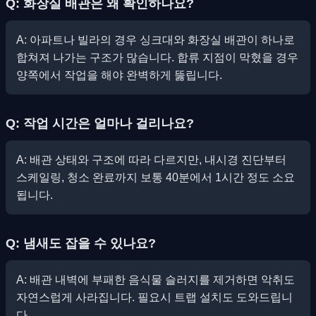
Q: 화장실 배관은 왜 확인하나요?
A: 아파트나 빌라의 경우 싱크대와 화장실 배관이 하나로
합쳐져 나가는 구조가 많습니다. 합류 지점이 막혔을 경우
양쪽에서 작업을 해야 완벽하게 뚫립니다.
Q: 작업 시간은 얼마나 걸리나요?
A: 배관 상태와 구조에 따라 다르지만, 내시경 진단부터
스케일링, 청소 완료까지 보통 40분에서 1시간 정도 소요
됩니다.
Q: 냄새도 잡을 수 있나요?
A: 배관 내벽에 부패한 음식물 슬러지를 제거하면 악취도
자연스럽게 사라집니다. 필요시 트랩 설치도 도와드립니
다.