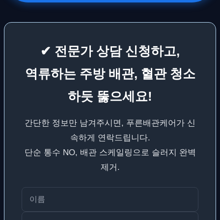
✔ 전문가 상담 신청하고,
역류하는 주방 배관, 혈관 청소
하듯 뚫으세요!
간단한 정보만 남겨주시면, 푸른배관케어가 신
속하게 연락드립니다.
단순 통수 NO, 배관 스케일링으로 슬러지 완벽
제거.