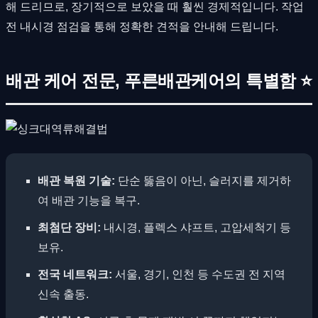
해 드리므로, 장기적으로 보았을 때 훨씬 경제적입니다. 작업
전 내시경 점검을 통해 정확한 견적을 안내해 드립니다.
배관 케어 전문, 푸른배관케어의 특별함 ⭐
배관 복원 기술:
단순 뚫음이 아닌, 슬러지를 제거하
여 배관 기능을 복구.
최첨단 장비:
내시경, 플렉스 샤프트, 고압세척기 등
보유.
전국 네트워크:
서울, 경기, 인천 등 수도권 전 지역
신속 출동.