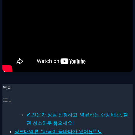
목차
✔ 전문가 상담 신청하고, 역류하는 주방 배관, 혈
관 청소하듯 뚫으세요!
싱크대역류, “바닥이 물바다가 됐어요!” 📞