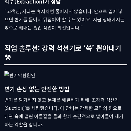
회수(Extraction)가 정답
“고객님, 사과는 휴지처럼 풀어지지 않습니다. 안으로 밀어 넣
으면 변기를 뜯어서 뒤집어야 할 수도 있어요. 지금 상태에서는
밖으로 빼내는 흡입 작업이 최선입니다.”
작업 솔루션: 강력 석션기로 ‘쏙’ 뽑아내기
⚒
변기 손상 없는 안전한 방법
변기를 탈거하지 않고 문제를 해결하기 위해 ‘초강력 석션기
(Suction)’를 세팅했습니다. 이 장비는 강력한 모터의 힘으로
배관 속에 걸린 이물질을 물과 함께 순간적으로 빨아들여 제거
하는 역할을 합니다.