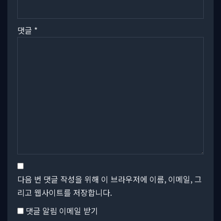
댓글
*
다음 번 댓글 작성을 위해 이 브라우저에 이름, 이메일, 그
리고 웹사이트를 저장합니다.
댓글 알림 이메일 받기