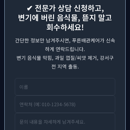
✔ 전문가 상담 신청하고,
변기에 버린 음식물, 뜯지 말고
회수하세요!
간단한 정보만 남겨주시면, 푸른배관케어가 신속
하게 연락드립니다.
변기 음식물 막힘, 과일 껍질/씨앗 제거, 강서구
전 지역 출동.