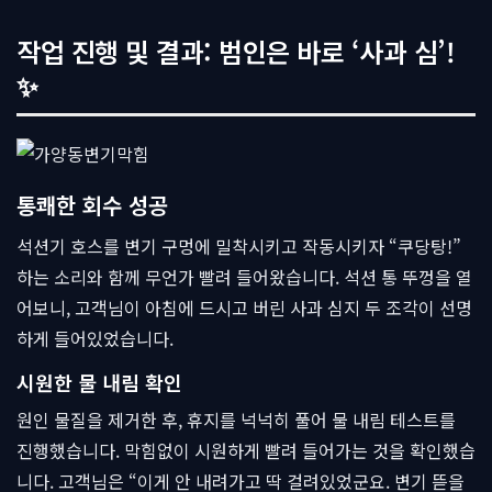
작업 진행 및 결과: 범인은 바로 ‘사과 심’!
✨
통쾌한 회수 성공
석션기 호스를 변기 구멍에 밀착시키고 작동시키자 “쿠당탕!”
하는 소리와 함께 무언가 빨려 들어왔습니다. 석션 통 뚜껑을 열
어보니, 고객님이 아침에 드시고 버린 사과 심지 두 조각이 선명
하게 들어있었습니다.
시원한 물 내림 확인
원인 물질을 제거한 후, 휴지를 넉넉히 풀어 물 내림 테스트를
진행했습니다. 막힘없이 시원하게 빨려 들어가는 것을 확인했습
니다. 고객님은 “이게 안 내려가고 딱 걸려있었군요. 변기 뜯을