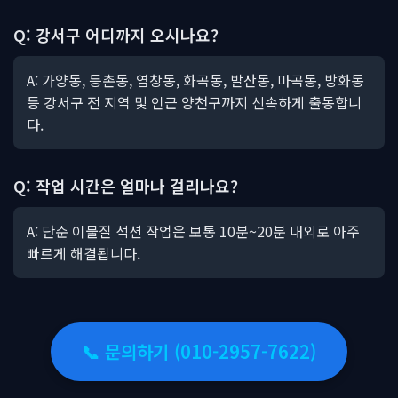
Q: 강서구 어디까지 오시나요?
A: 가양동, 등촌동, 염창동, 화곡동, 발산동, 마곡동, 방화동
등 강서구 전 지역 및 인근 양천구까지 신속하게 출동합니
다.
Q: 작업 시간은 얼마나 걸리나요?
A: 단순 이물질 석션 작업은 보통 10분~20분 내외로 아주
빠르게 해결됩니다.
📞 문의하기 (010-2957-7622)