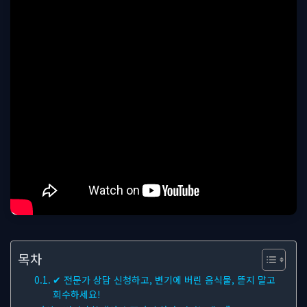
목차
✔ 전문가 상담 신청하고, 변기에 버린 음식물, 뜯지 말고
회수하세요!