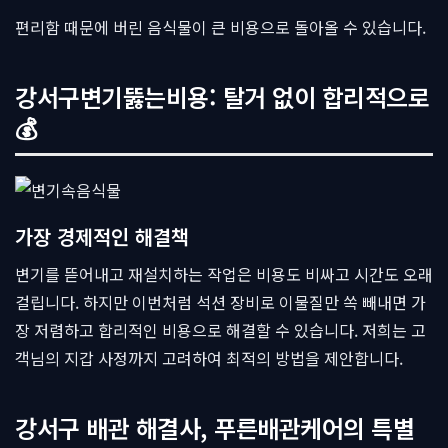
편리함 때문에 버린 음식물이 큰 비용으로 돌아올 수 있습니다.
강서구변기뚫는비용: 탈거 없이 합리적으로
💰
가장 경제적인 해결책
변기를 뜯어내고 재설치하는 작업은 비용도 비싸고 시간도 오래
걸립니다. 하지만 이번처럼 석션 장비로 이물질만 쏙 빼내면 가
장 저렴하고 합리적인 비용으로 해결할 수 있습니다. 저희는 고
객님의 지갑 사정까지 고려하여 최적의 방법을 제안합니다.
강서구 배관 해결사, 푸른배관케어의 특별